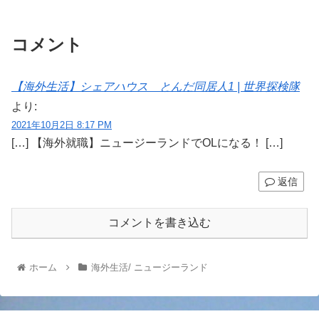
コメント
【海外生活】シェアハウス とんだ同居人1 | 世界探検隊
より:
2021年10月2日 8:17 PM
[…] 【海外就職】ニュージーランドでOLになる！ […]
返信
コメントを書き込む
ホーム
海外生活/ ニュージーランド