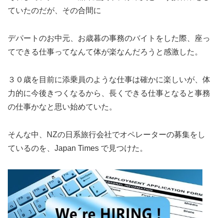
ていたのだが、その合間に
デパートのお中元、お歳暮の事務のバイトをした際、座っ
てできる仕事ってなんて体が楽なんだろうと感激した。
３０歳を目前に添乗員のような仕事は確かに楽しいが、体
力的に今後きつくなるから、長くできる仕事となると事務
の仕事かなと思い始めていた。
そんな中、NZの日系旅行会社でオペレーターの募集をし
ているのを、Japan Times で見つけた。