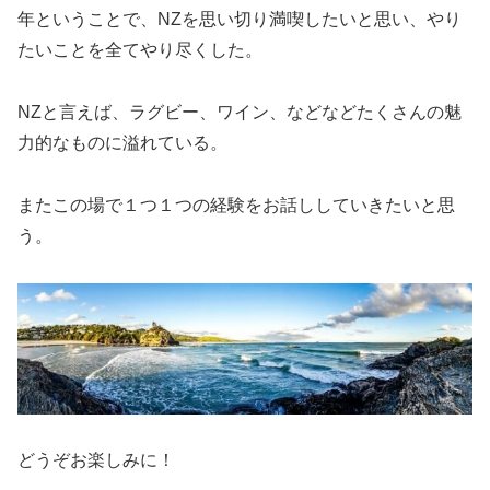
年ということで、NZを思い切り満喫したいと思い、やり
たいことを全てやり尽くした。
NZと言えば、ラグビー、ワイン、などなどたくさんの魅
力的なものに溢れている。
またこの場で１つ１つの経験をお話ししていきたいと思
う。
どうぞお楽しみに！