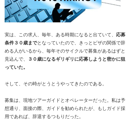
実は、この求人、毎年、ある時期になると出ていて、
応募
条件３０歳まで
となっていたので、きっとビザの関係で辞
める人がいるから、毎年そのサイクルで募集があるはずと
見込んで、
３０歳になるギリギリに応募しようと密かに狙
っていた。
そして、その時がとうとうやってきたのである。
募集は、現地ツアーガイドとオペレーターだった。私は予
想通り、面接の際、ガイドを勧められたが、もしガイド採
用であれば、辞退するつもりだった。