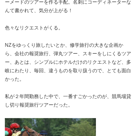
ーメードのツアーを作る手配。名刺にコーディネーターな
んて書かれて、気分が上がる！
色々なリクエストがくる。
NZをゆっくり旅したいとか、修学旅行の大きな企画か
ら、会社の報奨旅行、弾丸ツアー、スキーをしにくるツア
ー、あとは、シンプルにホテルだけのリクエストなど、多
岐にわたり、毎回、違うものを取り扱うので、とても面白
かった。
私が２年間勤務した中で、一番すごかったのが、競馬場貸
し切り報奨旅行ツアーだった。