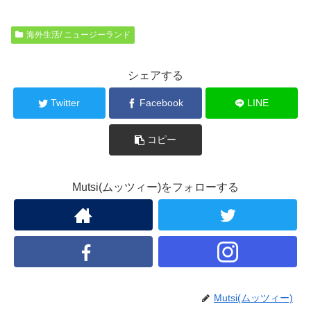
海外生活/ ニュージーランド
シェアする
Twitter
Facebook
LINE
コピー
Mutsi(ムッツィー)をフォローする
Mutsi(ムッツィー)