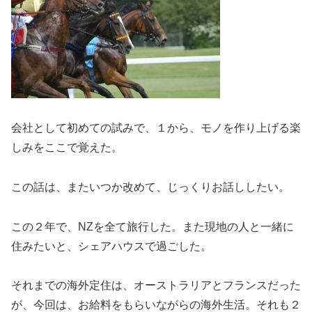
会社として初めての試みで、１から、モノを作り上げる楽
しみをここで覚えた。
この話は、またいつか改めて、じっくりお話ししたい。
この２年で、NZを全て旅行した。また現地の人と一緒に
住みたいと、シェアハウスで過ごした。
それまでの海外定住は、オーストラリアとフランスだった
が、今回は、お給料をもらいながらの海外生活。それも２