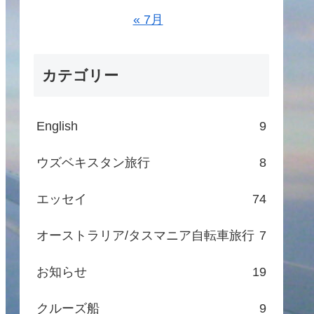
« 7月
カテゴリー
English
9
ウズベキスタン旅行
8
エッセイ
74
オーストラリア/タスマニア自転車旅行
7
お知らせ
19
クルーズ船
9