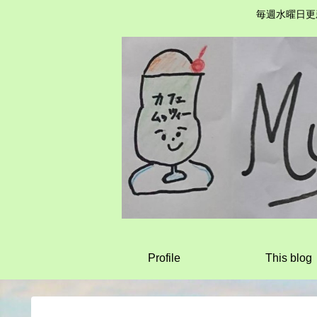
毎週水曜日更
Profile
This blog