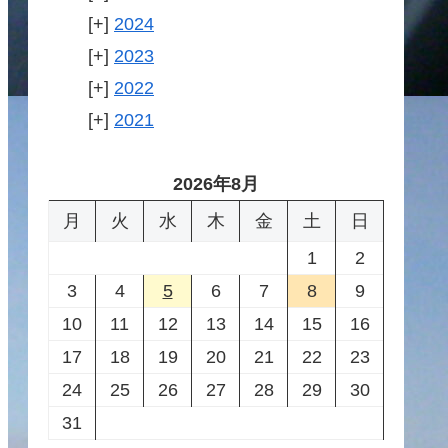
2024
2023
2022
2021
2026年8月
月
火
水
木
金
土
日
1
2
3
4
5
6
7
8
9
10
11
12
13
14
15
16
17
18
19
20
21
22
23
24
25
26
27
28
29
30
31