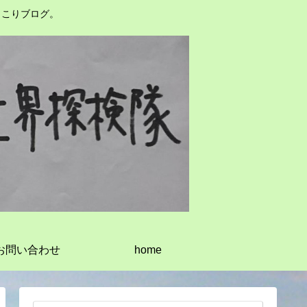
っこりブログ。
お問い合わせ
home