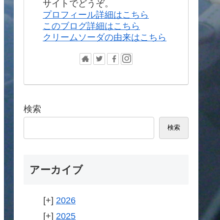
サイトでどうぞ。
プロフィール詳細はこちら
このブログ詳細はこちら
クリームソーダの由来はこちら
検索
検索
アーカイブ
2026
2025