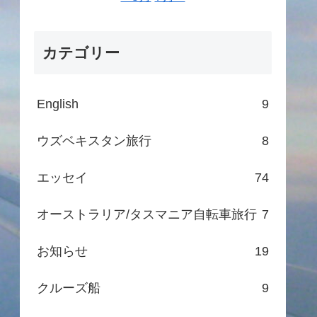
カテゴリー
English
9
ウズベキスタン旅行
8
エッセイ
74
オーストラリア/タスマニア自転車旅行
7
お知らせ
19
クルーズ船
9