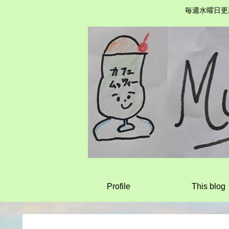
毎週水曜日更
Profile
This blog