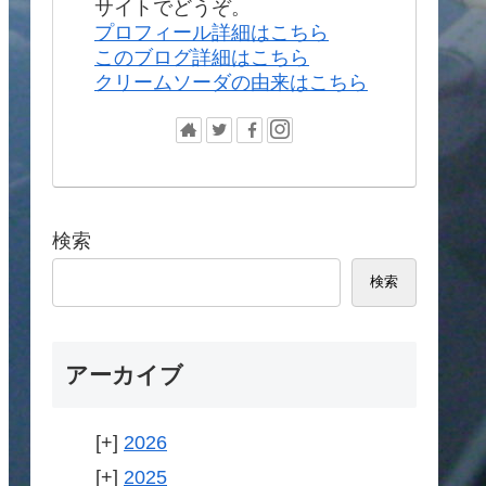
サイトでどうぞ。
プロフィール詳細はこちら
このブログ詳細はこちら
クリームソーダの由来はこちら
検索
検索
アーカイブ
2026
2025