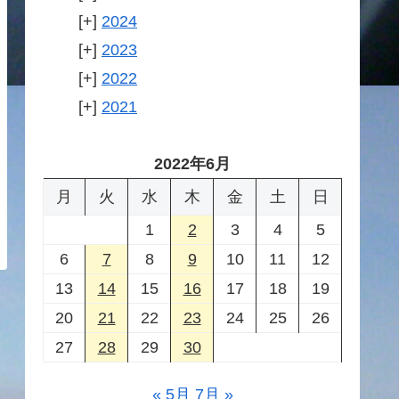
2024
2023
2022
2021
2022年6月
月
火
水
木
金
土
日
1
2
3
4
5
6
7
8
9
10
11
12
13
14
15
16
17
18
19
20
21
22
23
24
25
26
27
28
29
30
« 5月
7月 »