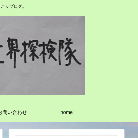
っこりブログ。
お問い合わせ
home