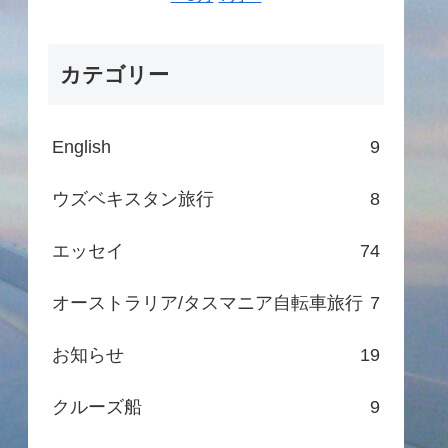
カテゴリー
English
9
ウズベキスタン旅行
8
エッセイ
74
オーストラリア/タスマニア自転車旅行
7
お知らせ
19
クルーズ船
9