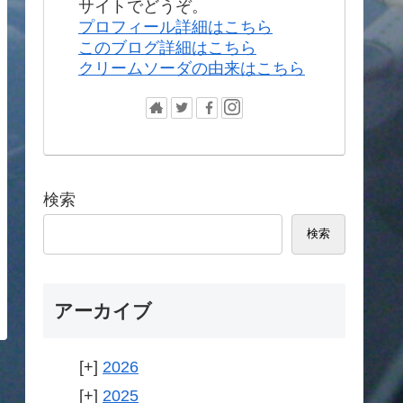
サイトでどうぞ。
プロフィール詳細はこちら
このブログ詳細はこちら
クリームソーダの由来はこちら
検索
検索
アーカイブ
2026
2025