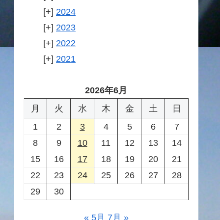
2024
2023
2022
2021
2026年6月
月
火
水
木
金
土
日
1
2
3
4
5
6
7
8
9
10
11
12
13
14
15
16
17
18
19
20
21
22
23
24
25
26
27
28
29
30
« 5月
7月 »