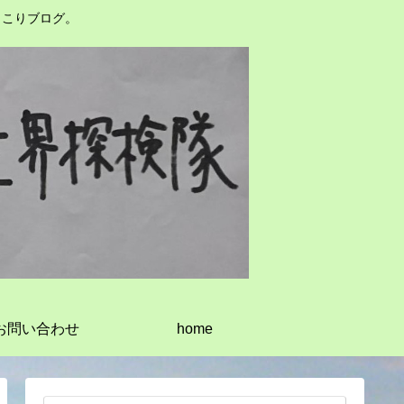
っこりブログ。
お問い合わせ
home