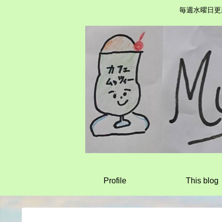
毎週水曜日更
Profile
This blog