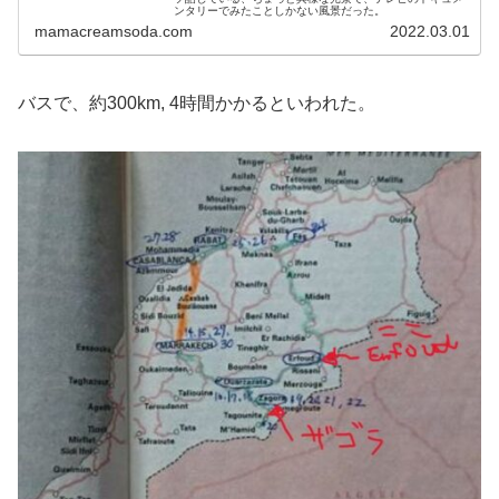
ンタリーでみたことしかない風景だった。
mamacreamsoda.com
2022.03.01
バスで、約300km, 4時間かかるといわれた。