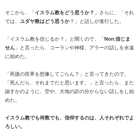
そこから、「
イスラム教をどう思うか？
」さらに、「それ
では、
ユダヤ教はどう思うか
？」と話しが進行した。
「イスラム教を信じるか？」と聞くので、「
Non.信じま
せん
」と言ったら、コーランや神様、アラーの話しを永遠
に始めた。
「死後の世界を想像してごらん？」と言ってきたので、
「死んだら、それまでだと思います。」と言ったら、また
諭すかのように、空や、大地の訳の分からない話しをし始
めた。
イスラム教でも何教でも、信仰するのは、人それぞれでよ
ろしい。