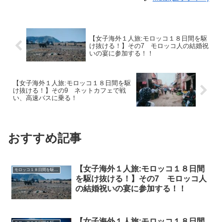
【女子海外１人旅:モロッコ１８日間を駆
け抜ける！】その7 モロッコ人の結婚祝
いの宴に参加する！！
【女子海外１人旅:モロッコ１８日間を駆
け抜ける！】その9 ネットカフェで戦
い、高速バスに乗る！
おすすめ記事
【女子海外１人旅:モロッコ１８日間
モロッコ１８日間を駆け抜ける！
を駆け抜ける！】その7 モロッコ人
の結婚祝いの宴に参加する！！
【女子海外１人旅:モロッコ１８日間