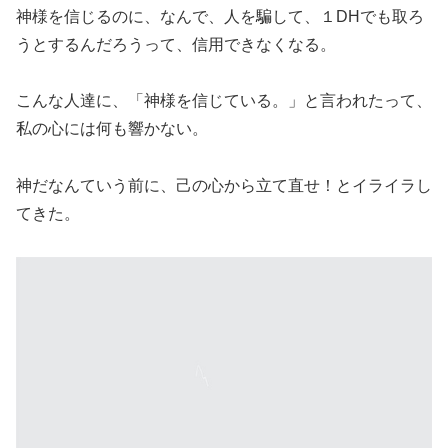
神様を信じるのに、なんで、人を騙して、１DHでも取ろ
うとするんだろうって、信用できなくなる。
こんな人達に、「神様を信じている。」と言われたって、
私の心には何も響かない。
神だなんていう前に、己の心から立て直せ！とイライラし
てきた。