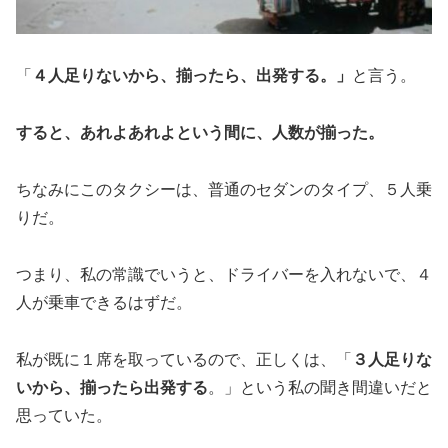
「
４人足りないから、揃ったら、出発する。」
と言う。
すると、あれよあれよという間に、人数が揃った。
ちなみにこのタクシーは、普通のセダンのタイプ、５人乗
りだ。
つまり、私の常識でいうと、ドライバーを入れないで、４
人が乗車できるはずだ。
私が既に１席を取っているので、正しくは、「
３人足りな
いから、揃ったら出発する
。」という私の聞き間違いだと
思っていた。