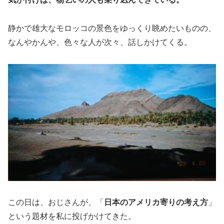
静かで雄大なモロッコの景色をゆっくり眺めたいものの、
なんやかんや、色々な人が次々、話しかけてくる。
この日は、おじさんが、「
日本のアメリカ寄りの考え方
」
という題材を私に投げかけてきた。