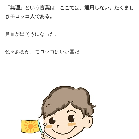
「無理」という言葉は、ここでは、通用しない。たくまし
きモロッコ人である。
鼻血が出そうになった。
色々あるが、モロッコはいい国だ。