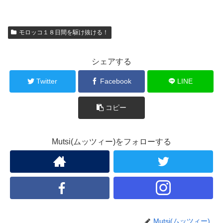
モロッコ１８日間を駆け抜ける！
シェアする
Twitter
Facebook
LINE
コピー
Mutsi(ムッツィー)をフォローする
Mutsi(ムッツィー)