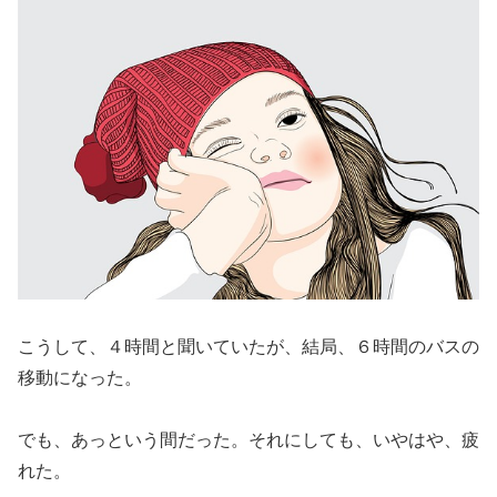
こうして、４時間と聞いていたが、結局、６時間のバスの
移動になった。
でも、あっという間だった。それにしても、いやはや、疲
れた。