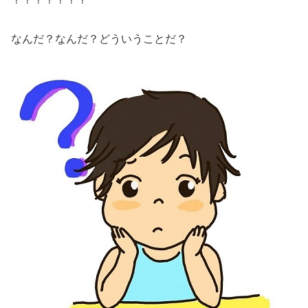
なんだ？なんだ？どういうことだ？