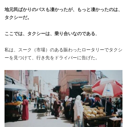
地元民ばかりのバスも凄かったが、もっと凄かったのは、
タクシーだ。
ここでは、タクシーは、乗り合いなのである
。
私は、スーク（市場）のある賑わったロータリーでタクシ
ーを見つけて、行き先をドライバーに告げた。