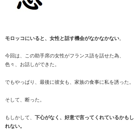
モロッコにいると、女性と話す機会がなかなかない
。
今回は、この助手席の女性がフランス語を話せた為、
色々、お話しができた。
でもやっぱり、最後に彼女も、家族の食事に私を誘った。
そして、断った。
もしかして、
下心がなく、好意で言ってくれているかもし
れない。