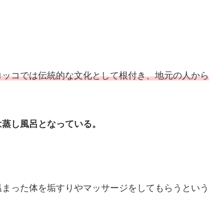
ロッコでは伝統的な文化として根付き、地元の人から
は蒸し風呂となっている。
温まった体を垢すりやマッサージをしてもらうという