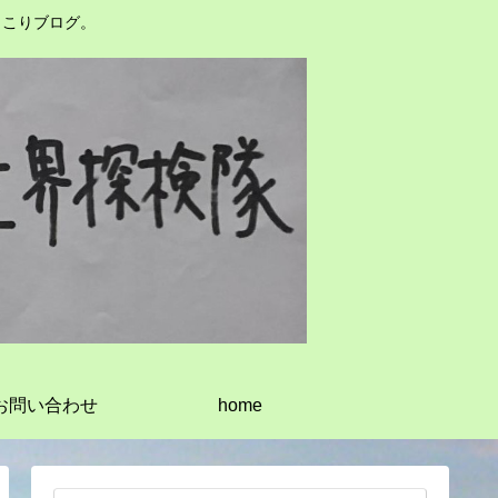
っこりブログ。
お問い合わせ
home