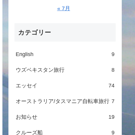
« 7月
カテゴリー
English
9
ウズベキスタン旅行
8
エッセイ
74
オーストラリア/タスマニア自転車旅行
7
お知らせ
19
クルーズ船
9