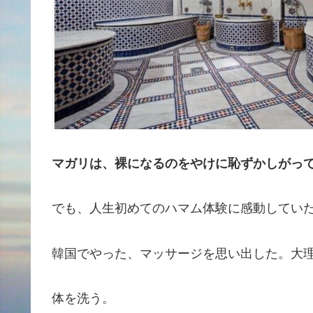
マガリは、裸になるのをやけに恥ずかしがっ
でも、人生初めてのハマム体験に感動してい
韓国でやった、マッサージを思い出した。大
体を洗う。