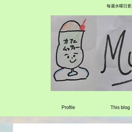
毎週水曜日更
Profile
This blog