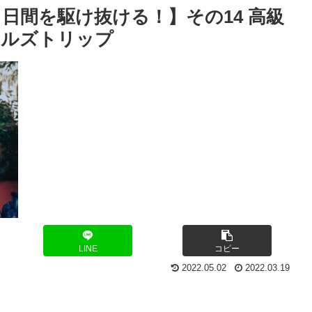
日間を駆け抜ける！】その14 高級
ールズトリップ
LINE
コピー
2022.05.02
2022.03.19