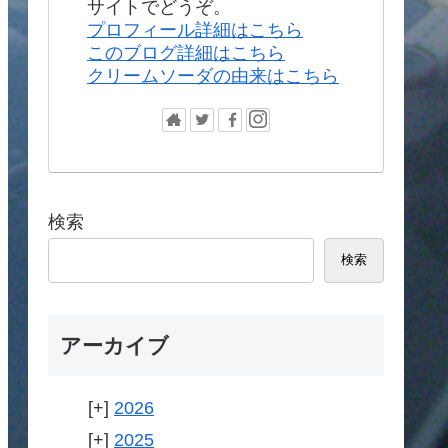
サイトでどうぞ。
プロフィール詳細はこちら
このブログ詳細はこちら
クリームソーダの由来はこちら
検索
検索
アーカイブ
2026
2025