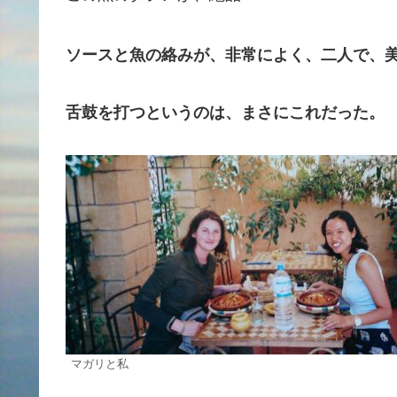
ソースと魚の絡みが、非常によく、二人で、
舌鼓を打つというのは、まさにこれだった。
マガリと私