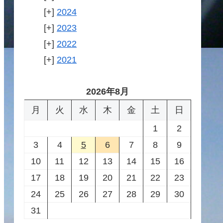
2024
2023
2022
2021
2026年8月
月
火
水
木
金
土
日
1
2
3
4
5
6
7
8
9
10
11
12
13
14
15
16
17
18
19
20
21
22
23
24
25
26
27
28
29
30
31