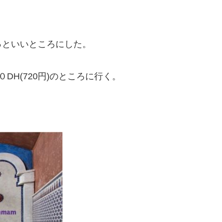
っといいところにした。
DH(720円)のところに行く。