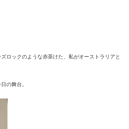
ーズロックのような赤茶けた、私がオーストラリアと
今日の舞台。