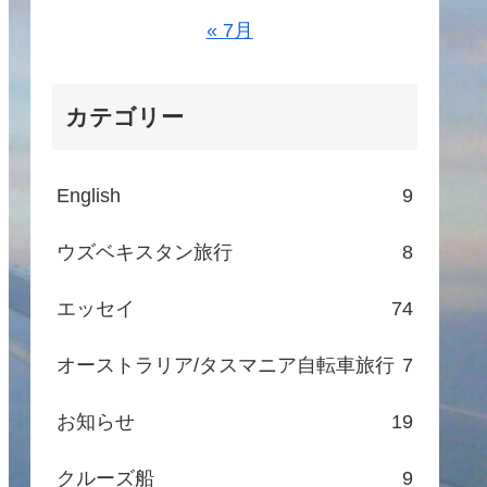
« 7月
カテゴリー
English
9
ウズベキスタン旅行
8
エッセイ
74
オーストラリア/タスマニア自転車旅行
7
お知らせ
19
クルーズ船
9