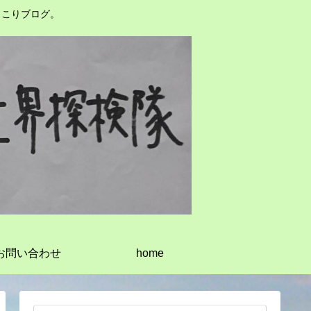
っこりブログ。
お問い合わせ
home