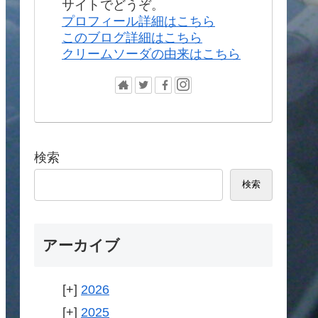
サイトでどうぞ。
プロフィール詳細はこちら
このブログ詳細はこちら
クリームソーダの由来はこちら
検索
検索
アーカイブ
2026
2025