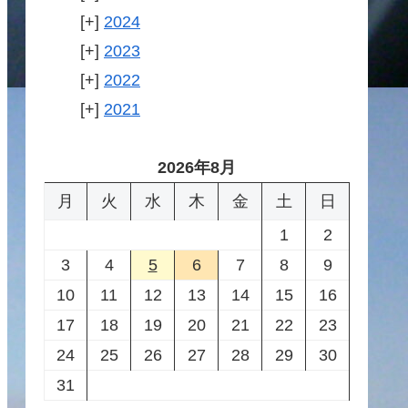
2024
2023
2022
2021
2026年8月
月
火
水
木
金
土
日
1
2
3
4
5
6
7
8
9
10
11
12
13
14
15
16
17
18
19
20
21
22
23
24
25
26
27
28
29
30
31