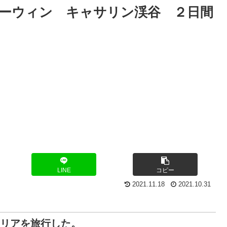
ーウィン キャサリン渓谷 ２日間
LINE
コピー
2021.11.18
2021.10.31
ラリアを旅行した。