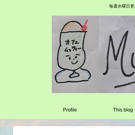
毎週水曜日更
Profile
This blog