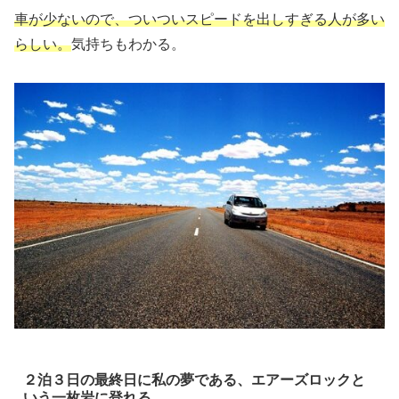
車が少ないので、ついついスピードを出しすぎる人が多い
らしい。
気持ちもわかる。
２泊３日の最終日に私の夢である、エアーズロックと
いう一枚岩に登れる。