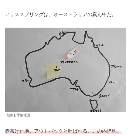
アリススプリングは、オーストラリアの真ん中だ。
恒例お手製地図
赤茶けた地。アウトバックと呼ばれる、この内陸地。