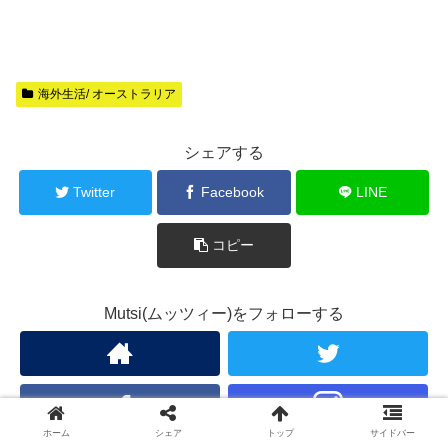
海外生活/ オーストラリア
シェアする
Twitter
Facebook
LINE
コピー
Mutsi(ムッツィー)をフォローする
ホーム
シェア
トップ
サイドバー