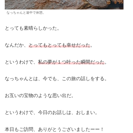
なっちゃんと途中で休憩。
とっても素晴らしかった。
なんだか、
とってもとっても幸せだった
。
というわけで、
私の夢が１つ叶った瞬間だった
。
なっちゃんとは、今でも、この旅の話しをする。
お互いの宝物のような思い出だ。
というわけで、今日のお話しは、おしまい。
本日もご訪問、ありがとうございましたーー！