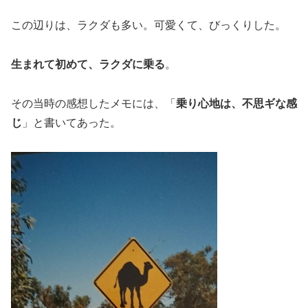
この辺りは、ラクダも多い。可愛くて、びっくりした。
生まれて初めて、ラクダに乗る
。
その当時の感想したメモには、「
乗り心地は、不思ギな感
じ
」と書いてあった。