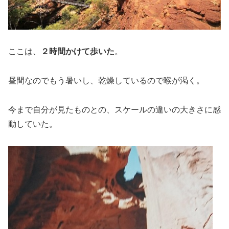
ここは、
２時間かけて歩いた
。
昼間なのでもう暑いし、乾燥しているので喉が渇く。
今まで自分が見たものとの、スケールの違いの大きさに感
動していた。