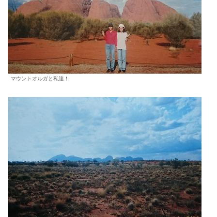
マウントオルガと私達！