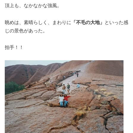
頂上も、なかなかな強風。
眺めは、素晴らしく、まわりに
「不毛の大地」
といった感
じの景色があった。
拍手！！