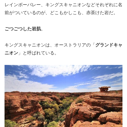
レインボーバレー、キングスキャニオンなどそれぞれに名
前がついているのが、どこもかしこも、赤茶けた岩だ。
ごつごつした岩肌
。
キングスキャニオンは、オーストラリアの「
グランドキャ
ニオン
」と呼ばれている。