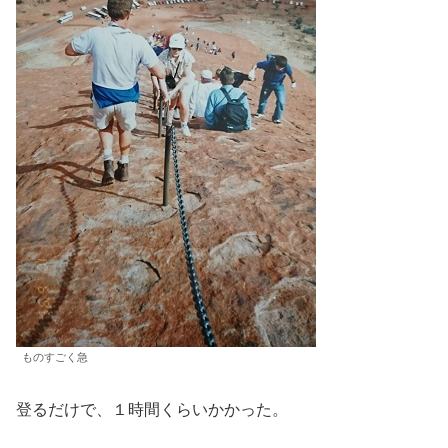
ものすごく急
登るだけで、１時間くらいかかった。