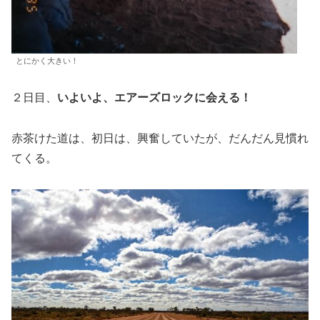
とにかく大きい！
２日目、
いよいよ、エアーズロックに会える！
赤茶けた道は、初日は、興奮していたが、だんだん見慣れ
てくる。