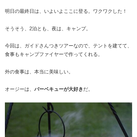
明日の最終日は、いよいよここに登る。ワクワクした！
そうそう、2泊とも、夜は、キャンプ。
今回は、ガイドさんつきツアーなので、テントを建てて、
食事もキャンプファイヤーで作ってくれる。
外の食事は、本当に美味しい。
オージーは、
バーベキューが大好き
だ。