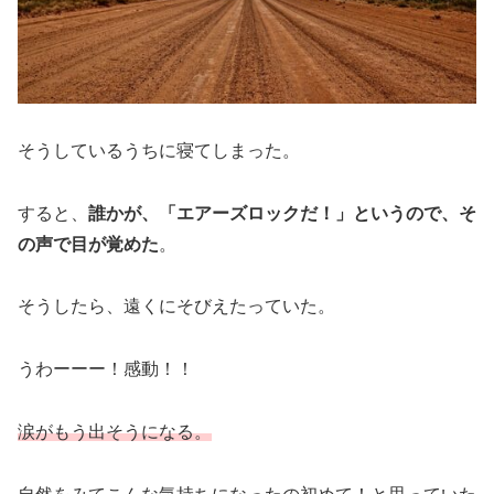
そうしているうちに寝てしまった。
すると、
誰かが、「エアーズロックだ！」というので、そ
の声で目が覚めた
。
そうしたら、遠くにそびえたっていた。
うわーーー！感動！！
涙がもう出そうになる。