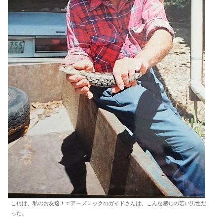
これは、私のお友達！エアーズロックのガイドさんは、こんな感じの若い男性だ
った。