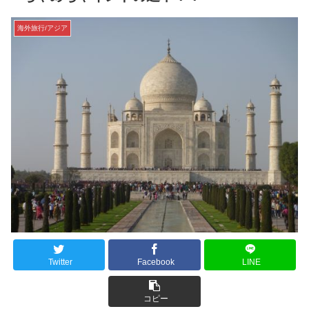
海外旅行/アジア
Twitter
Facebook
LINE
コピー