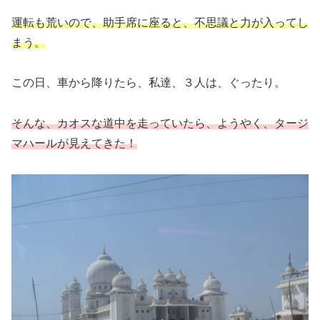
運転も荒いので、助手席に座ると、不思議と力が入ってし
まう。
この日、車から降りたら、私達、３人は、ぐったり。
そんな、カオスな道中を走っていたら、ようやく、タージ
マハールが見えてきた！