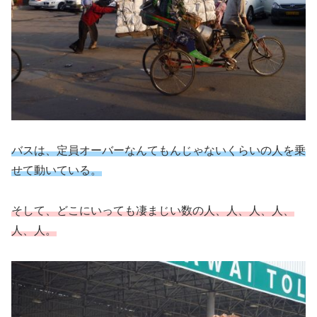
バスは、定員オーバーなんてもんじゃないくらいの人を乗
せて動いている。
そして、どこにいっても凄まじい数の人、人、人、人、
人、人。