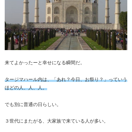
来てよかったーと幸せになる瞬間だ。
タージマハール内は、「あれ？今日、お祭り？」っていう
ほどの人、人、人。
でも別に普通の日らしい。
３世代にまたがる、大家族で来ている人が多い。