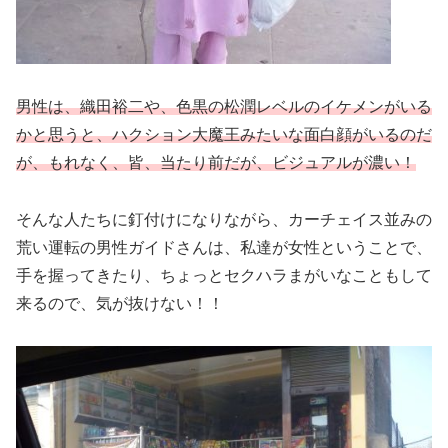
男性は、織田裕二や、色黒の松潤レベルのイケメンがいる
かと思うと、ハクション大魔王みたいな面白顔がいるのだ
が、もれなく、皆、当たり前だが、ビジュアルが濃い！
そんな人たちに釘付けになりながら、カーチェイス並みの
荒い運転の男性ガイドさんは、私達が女性ということで、
手を握ってきたり、ちょっとセクハラまがいなこともして
来るので、気が抜けない！！