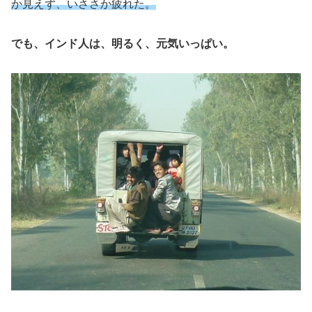
か見えず、いささか疲れた。
でも、インド人は、明るく、元気いっぱい。