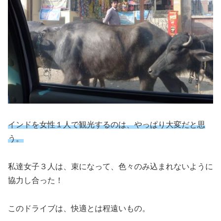
インドを女性１人で観光するのは、やっぱり大変だと思
う。
私達女子３人は、束になって、色々のみ込まれないように
協力し合った！
このドライブは、快適とは程遠いもの。