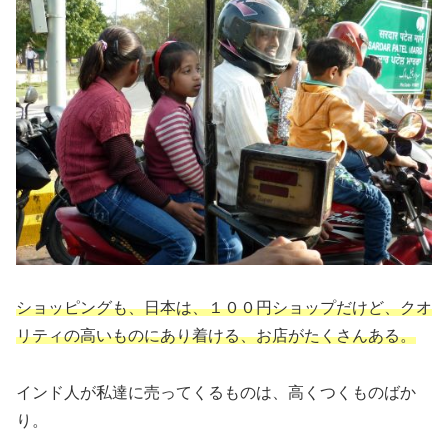
ショッピングも、日本は、１００円ショップだけど、クオ
リティの高いものにあり着ける、お店がたくさんある。
インド人が私達に売ってくるものは、高くつくものばか
り。