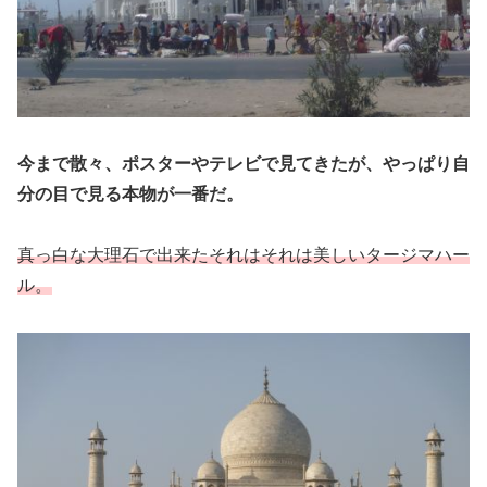
今まで散々、ポスターやテレビで見てきたが、やっぱり自
分の目で見る本物が一番だ。
真っ白な大理石で出来たそれはそれは美しいタージマハー
ル。