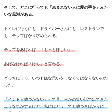
そして、どこに行っても「恵まれない人に愛の手を」みた
いな風潮がある。
トイレに行くにも、ドライバーさんにも、レストランで
も、チップばかり求められる。
チップをあげれば、「もっとほしい」。
あげなければ「けち」と言わる。
どっちにしろ、いつも嫌な思いをしなくてはならないのだ
った。
「インド人嘘つかない」って昔、何かの笑い話で出てきた
ような気がするけど、私にはどうしても嘘つきばかりにし