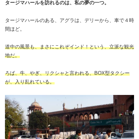
タージマハールを訪れるのは、私の夢の一つ。
タージマハールのある、アグラは、デリーから、車で４時
間ほど。
道中の風景も、まさにこれぞインド！という、立派な観光
地だ。
ろば、牛、やぎ、リクシャと言われる、BOX型タクシー
が、入り乱れている。