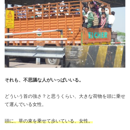
それも、不思議な人がいっぱいいる。
どういう首の強さ？と思うくらい、大きな荷物を頭に乗せ
て運んでいる女性。
頭に、草の束を乗せて歩いている、女性。