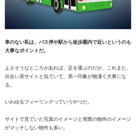
車のない私は、バス停や駅から徒歩圏内で近いというのも
大事なポイントだ。
よさそうなところがあれば、足を運ぶのだが、これまた、
出会い系サイトと似ていて、第一印象が物凄く大事にな
る。
いわゆるフィーリングっていうやつだ。
サイトで見ていた写真のイメージと実際の物件のイメージ
がマッチしない物件も多い。