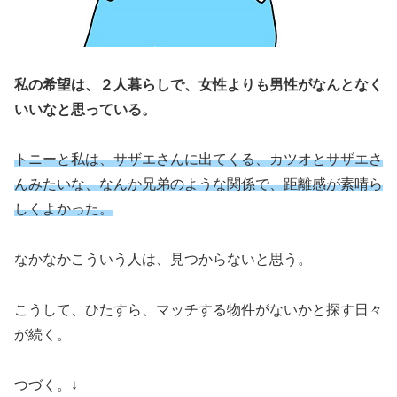
私の希望は、２人暮らしで、女性よりも男性がなんとなく
いいなと思っている。
トニーと私は、サザエさんに出てくる、カツオとサザエさ
んみたいな、なんか兄弟のような関係で、距離感が素晴ら
しくよかった。
なかなかこういう人は、見つからないと思う。
こうして、ひたすら、マッチする物件がないかと探す日々
が続く。
つづく。↓