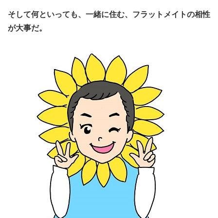
そして何といっても、一緒に住む、フラットメイトの相性
が大事だ。