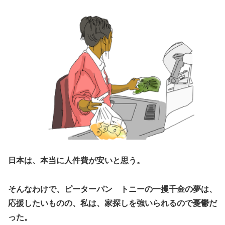
日本は、本当に人件費が安いと思う。
そんなわけで、ピーターパン トニーの一攫千金の夢は、
応援したいものの、私は、家探しを強いられるので憂鬱だ
った。