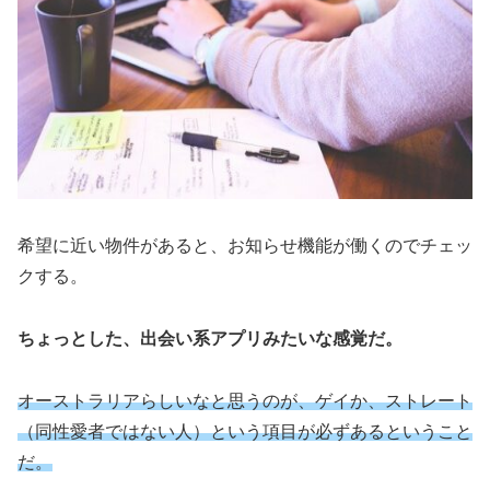
希望に近い物件があると、お知らせ機能が働くのでチェッ
クする。
ちょっとした、出会い系アプリみたいな感覚だ。
オーストラリアらしいなと思うのが、ゲイか、ストレート
（同性愛者ではない人）という項目が必ずあるということ
だ。