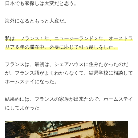
日本でも家探しは大変だと思う。
海外になるともっと大変だ。
私は、フランス１年、ニュージーランド２年、オーストラ
リア６年の滞在中、必要に応じて引っ越しをした。
フランスは、最初は、シェアハウスに住みたかったのだ
が、フランス語がよくわからなくて、結局学校に相談して
ホームステイになった。
結果的には、フランスの家族が出来たので、ホームステイ
にしてよかった。