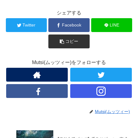
シェアする
Twitter
Facebook
LINE
コピー
Mutsi(ムッツィー)をフォローする
Mutsi(ムッツィー)