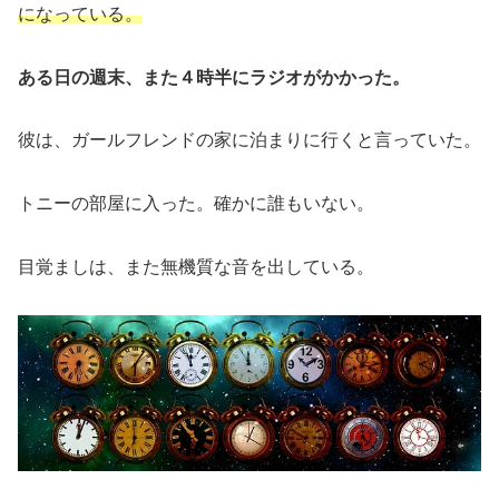
になっている。
ある日の週末、また４時半にラジオがかかった。
彼は、ガールフレンドの家に泊まりに行くと言っていた。
トニーの部屋に入った。確かに誰もいない。
目覚ましは、また無機質な音を出している。