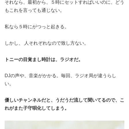
それなら、最初から、５時にセットすればいいのに、どう
もこれを言っても通じない。
私なら５時にがつっと起きる。
しかし、 人それぞれなので致し方ない。
トニーの目覚まし時計は、ラジオだ。
DJの声や、音楽がかかる。毎回、ラジオ局が違うらし
い。
優しいチャンネルだと、うだうだ流して聞いてるので、こ
れがまた子守唄化してしまう。