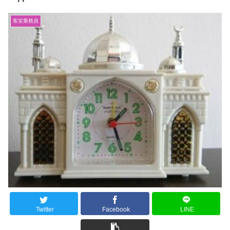
客室乗務員
Twitter
Facebook
LINE