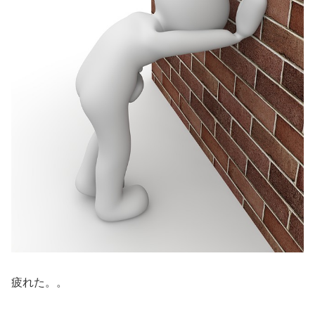
疲れた。。