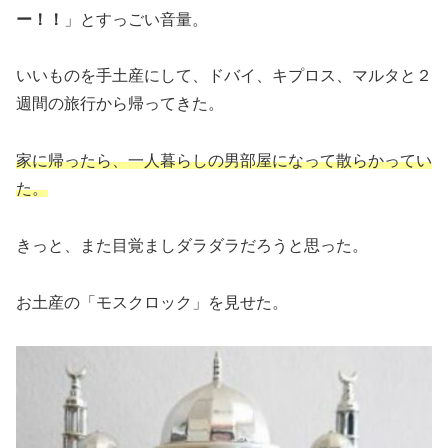
ー！！
」とすっごい音量。
いいものを手土産にして、ドバイ、キプロス、マルタと２
週間の旅行から帰ってきた。
家に帰ったら、一人暮らしの男部屋になって散らかってい
た。
きっと、また目覚ましダラダラだろうと思った。
お土産の「モスクロック」を見せた。