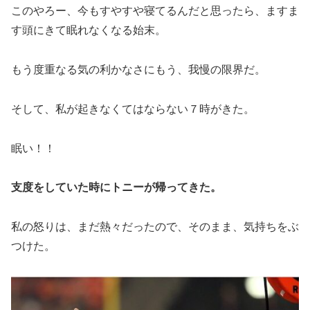
このやろー、今もすやすや寝てるんだと思ったら、ますま
す頭にきて眠れなくなる始末。
もう度重なる気の利かなさにもう、我慢の限界だ。
そして、私が起きなくてはならない７時がきた。
眠い！！
支度をしていた時にトニーが帰ってきた。
私の怒りは、まだ熱々だったので、そのまま、気持ちをぶ
つけた。