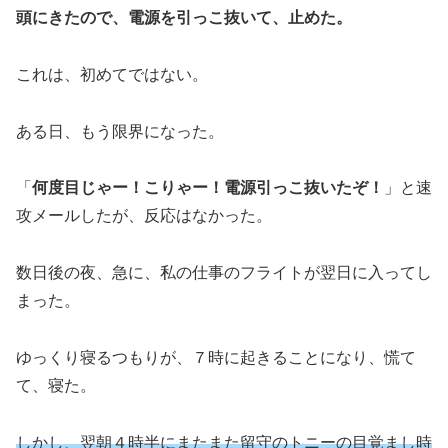
頭にきたので、電源を引っこ抜いて、止めた。
これは、初めてではない。
ある日、もう限界になった。
「
何度目じゃー！こりゃー！電源引っこ抜いたぞ！
」と速
攻メールしたが、反応はなかった。
数日後の夜、急に、私の仕事のフライトが翌日に入ってし
まった。
ゆっくり寝るつもりが、７時に起きることになり、慌て
て、寝た。
しかし、翌朝４時半にまたまた留守のトニーの目覚まし時