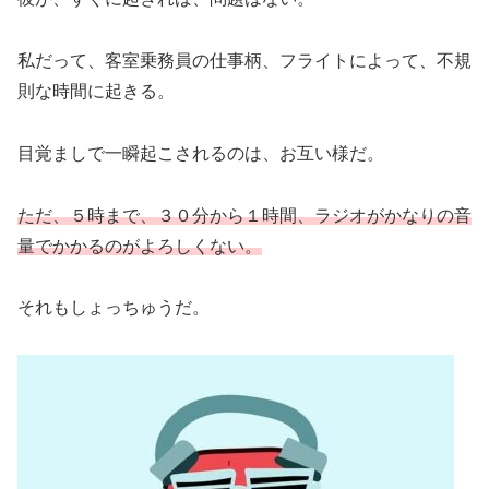
私だって、客室乗務員の仕事柄、フライトによって、不規
則な時間に起きる。
目覚ましで一瞬起こされるのは、お互い様だ。
ただ、５時まで、３０分から１時間、ラジオがかなりの音
量でかかるのがよろしくない。
それもしょっちゅうだ。