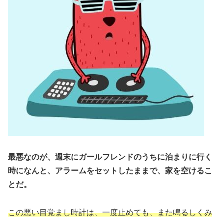
最悪なのが、週末にガールフレンドのうちに泊まりに行く
時になんと、アラームをセットしたままで、家を空けるこ
とだ。
この悪い目覚まし時計は、一度止めても、また鳴るしくみ