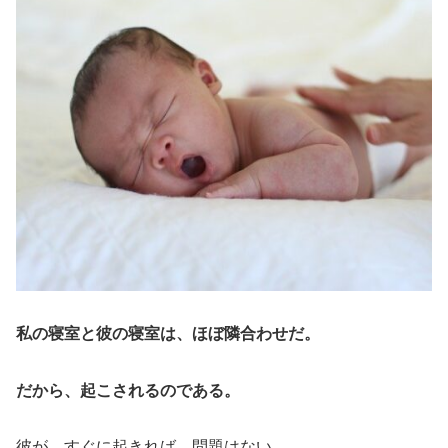
私の寝室と彼の寝室は、ほぼ隣合わせだ。
だから、起こされるのである。
彼が、すぐに起きれば、問題はない。