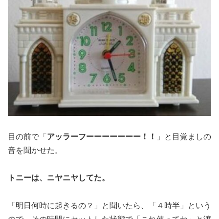
目の前で「
アッラーフーーーーーーー！！
」と目覚ましの
音を聞かせた。
トニーは、ニヤニヤしてた。
「明日何時に起きるの？」と聞いたら、「４時半」という