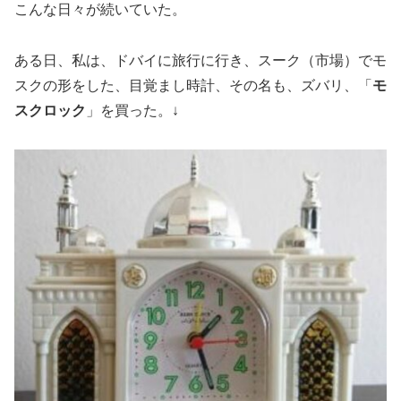
こんな日々が続いていた。
ある日、私は、ドバイに旅行に行き、スーク（市場）でモ
スクの形をした、目覚まし時計、その名も、ズバリ、「
モ
スクロック
」を買った。↓