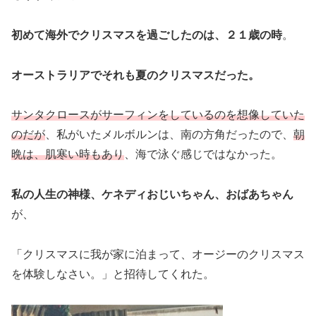
初めて海外でクリスマスを過ごしたのは、２１歳の時
。
オーストラリアでそれも夏のクリスマスだった。
サンタクロースがサーフィンをしているのを想像していた
のだが
、私がいたメルボルンは、南の方角だったので、
朝
晩は、肌寒い時もあり
、海で泳ぐ感じではなかった。
私の人生の神様、ケネディおじいちゃん、おばあちゃん
が、
「クリスマスに我が家に泊まって、オージーのクリスマス
を体験しなさい。」と招待してくれた。