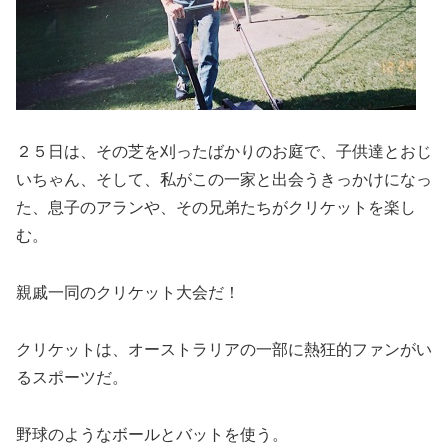
２５日は、その芝を刈ったばかりのお庭で、子供達とおじ
いちゃん、そして、私がこの一家と出会うきっかけになっ
た、息子のアランや、その兄弟たちがクリケットを楽し
む。
親戚一同のクリケット大会だ！
クリケットは、オーストラリアの一部に熱狂的ファンがい
るスポーツだ。
野球のようなボールとバットを使う。