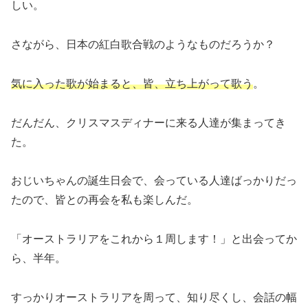
しい。
さながら、日本の紅白歌合戦のようなものだろうか？
気に入った歌が始まると、皆、立ち上がって歌う
。
だんだん、クリスマスディナーに来る人達が集まってき
た。
おじいちゃんの誕生日会で、会っている人達ばっかりだっ
たので、皆との再会を私も楽しんだ。
「オーストラリアをこれから１周します！」と出会ってか
ら、半年。
すっかりオーストラリアを周って、知り尽くし、会話の幅