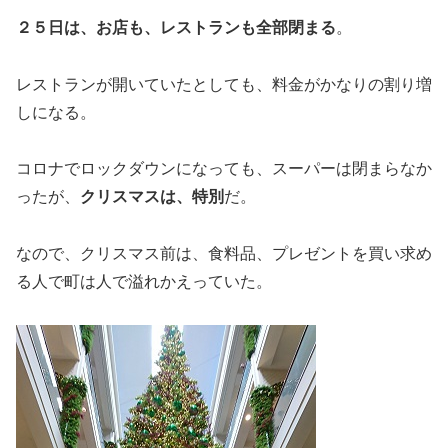
２５日は、お店も、レストランも全部閉まる
。
レストランが開いていたとしても、料金がかなりの割り増
しになる。
コロナでロックダウンになっても、スーパーは閉まらなか
ったが、
クリスマスは、特別
だ。
なので、クリスマス前は、食料品、プレゼントを買い求め
る人で町は人で溢れかえっていた。