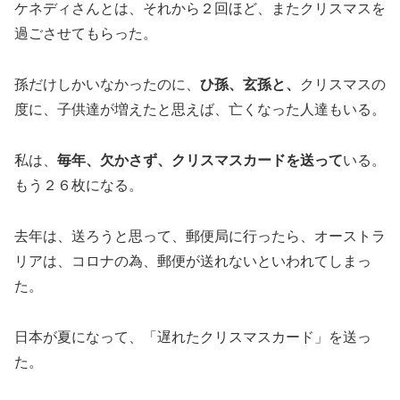
ケネディさんとは、それから２回ほど、またクリスマスを
過ごさせてもらった。
孫だけしかいなかったのに、
ひ孫、玄孫と、
クリスマスの
度に、子供達が増えたと思えば、亡くなった人達もいる。
私は、
毎年、欠かさず、クリスマスカードを送って
いる。
もう２６枚になる。
去年は、送ろうと思って、郵便局に行ったら、オーストラ
リアは、コロナの為、郵便が送れないといわれてしまっ
た。
日本が夏になって、「遅れたクリスマスカード」を送っ
た。