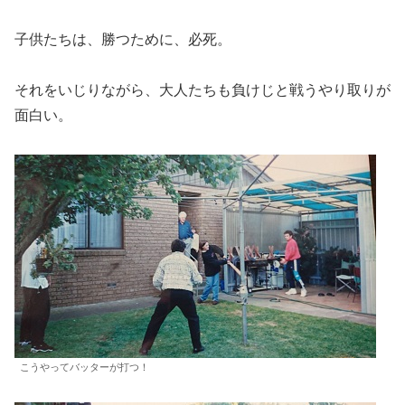
子供たちは、勝つために、必死。
それをいじりながら、大人たちも負けじと戦うやり取りが
面白い。
こうやってバッターが打つ！