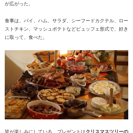
が広がった。
食事は、パイ、ハム、サラダ、シーフードカクテル、ロー
ストチキン、マッシュポテトなどビュッフェ形式で、好き
に取って、食べた。
皆が楽しみにしている、プレゼントは
クリスマスツリーの