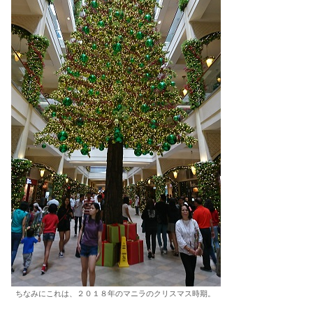
ちなみにこれは、２０１８年のマニラのクリスマス時期。