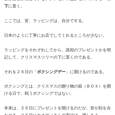
下
に置く。
ここでは、皆、ラッピングは、自分でする。
日本のように丁寧にお店でしてくれるところが少ない。
ラッピングをそれぞれしてから、誰宛のプレゼントかを明
記して、クリスマスツリーの下に置くのである。
それを２６日の「
ボクシングデー
」に開けるのである。
ボクシングとは、クリスマスの贈り物の箱（ＢＯＸ）を開
ける日で、戦うボクシングではない。
本来は、２６日にプレゼントを開けるのだが、皆が顔を合