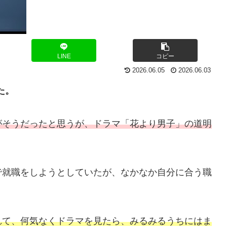
LINE
コピー
2026.06.05
2026.06.03
た。
がそうだったと思うが、ドラマ「花より男子」の道明
で就職をしようとしていたが、なかなか自分に合う職
れて、何気なくドラマを見たら、みるみるうちにはま