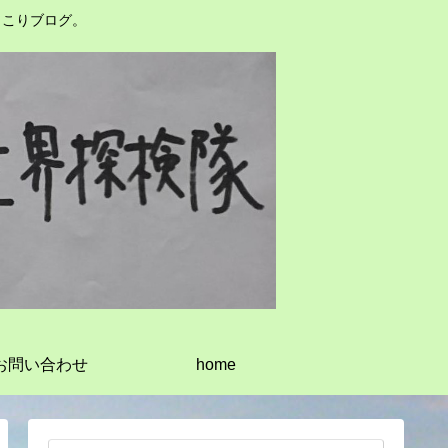
っこりブログ。
お問い合わせ
home