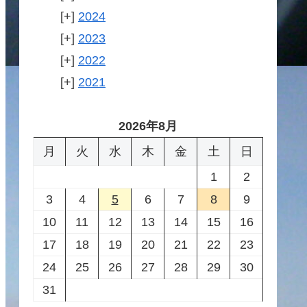
2024
2023
2022
2021
2026年8月
月
火
水
木
金
土
日
1
2
3
4
5
6
7
8
9
10
11
12
13
14
15
16
17
18
19
20
21
22
23
24
25
26
27
28
29
30
31