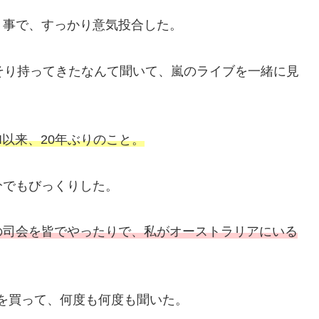
う事で、すっかり意気投合した。
そり持ってきたなんて聞いて、嵐のライブを一緒に見
I以来、20年ぶりのこと。
分でもびっくりした。
の司会を皆でやったりで、私がオーストラリアにいる
を買って、何度も何度も聞いた。