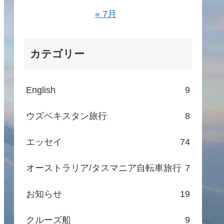
« 7月
カテゴリー
English
9
ウズベキスタン旅行
8
エッセイ
74
オーストラリア/タスマニア自転車旅行
7
お知らせ
19
クルーズ船
9