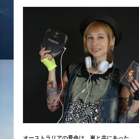
オーストラリアの景色は、嵐と共にあった。