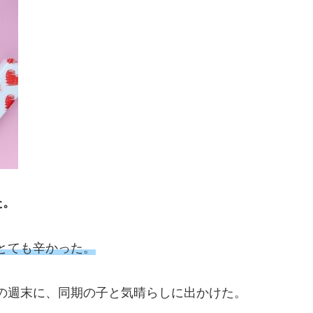
た。
とても辛かった。
の週末に、同期の子と気晴らしに出かけた。