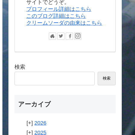
サイトでどうぞ。
プロフィール詳細はこちら
このブログ詳細はこちら
クリームソーダの由来はこちら
検索
検索
アーカイブ
2026
2025