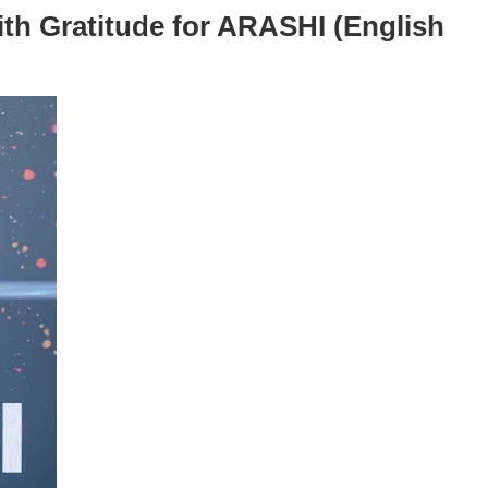
Gratitude for ARASHI (English