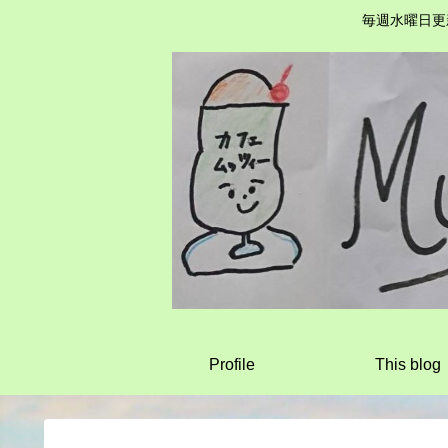
毎週水曜日更
Profile
This blog