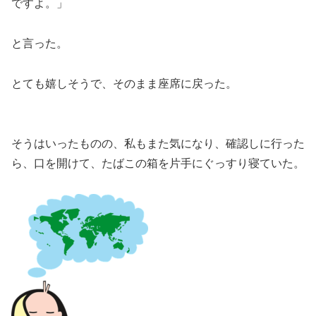
ですよ。」
と言った。
とても嬉しそうで、そのまま座席に戻った。
そうはいったものの、私もまた気になり、確認しに行った
ら、口を開けて、たばこの箱を片手にぐっすり寝ていた。