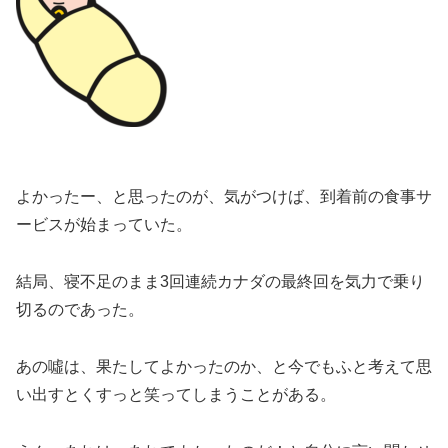
よかったー、と思ったのが、気がつけば、到着前の食事サ
ービスが始まっていた。
結局、寝不足のまま3回連続カナダの最終回を気力で乗り
切るのであった。
あの噓は、果たしてよかったのか、と今でもふと考えて思
い出すとくすっと笑ってしまうことがある。