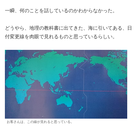
一瞬、何のことを話しているのかわからなかった。
どうやら、地理の教科書に出てきた、海に引いてある、日
付変更線を肉眼で見れるものと思っているらしい。
お客さんは、この線が見れると思っている。