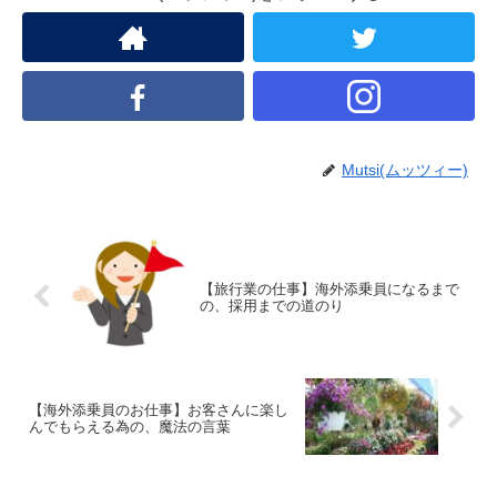
Mutsi(ムッツィー)
【旅行業の仕事】海外添乗員になるまで
の、採用までの道のり
【海外添乗員のお仕事】お客さんに楽し
んでもらえる為の、魔法の言葉