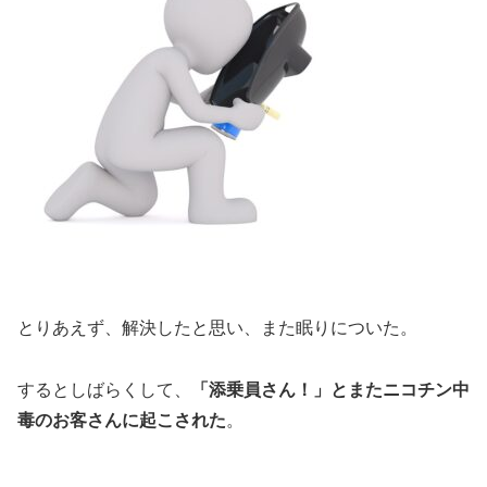
とりあえず、解決したと思い、また眠りについた。
するとしばらくして、
「添乗員さん！」とまたニコチン中
毒のお客さんに起こされた
。