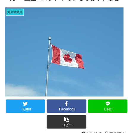
海外添乗員
Twitter
Facebook
LINE
コピー
2021.11.16
2021.09.29