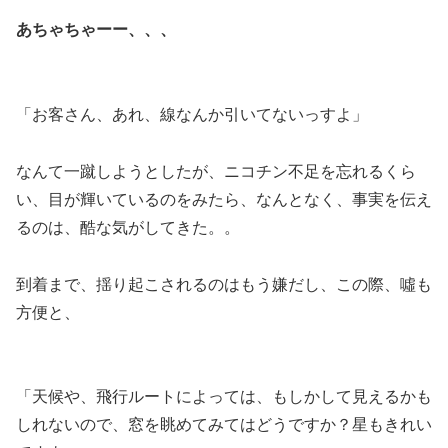
あちゃちゃーー、、、
「お客さん、あれ、線なんか引いてないっすよ」
なんて一蹴しようとしたが、ニコチン不足を忘れるくら
い、目が輝いているのをみたら、なんとなく、事実を伝え
るのは、酷な気がしてきた。。
到着まで、揺り起こされるのはもう嫌だし、この際、噓も
方便と、
「天候や、飛行ルートによっては、もしかして見えるかも
しれないので、窓を眺めてみてはどうですか？星もきれい