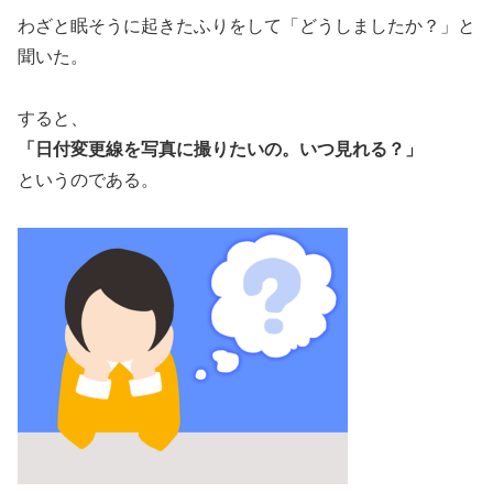
わざと眠そうに起きたふりをして「どうしましたか？」と
聞いた。
すると、
「日付変更線を写真に撮りたいの。いつ見れる？」
というのである。