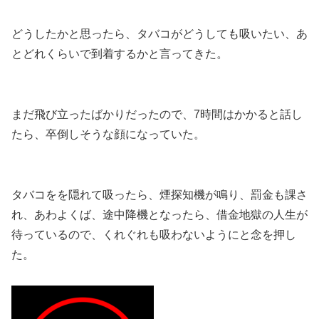
どうしたかと思ったら、タバコがどうしても吸いたい、あ
とどれくらいで到着するかと言ってきた。
まだ飛び立ったばかりだったので、7時間はかかると話し
たら、卒倒しそうな顔になっていた。
タバコをを隠れて吸ったら、煙探知機が鳴り、罰金も課さ
れ、あわよくば、途中降機となったら、借金地獄の人生が
待っているので、くれぐれも吸わないようにと念を押し
た。