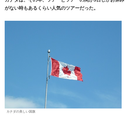
がない時もあるくらい人気のツアーだった。
カナダの美しい国旗