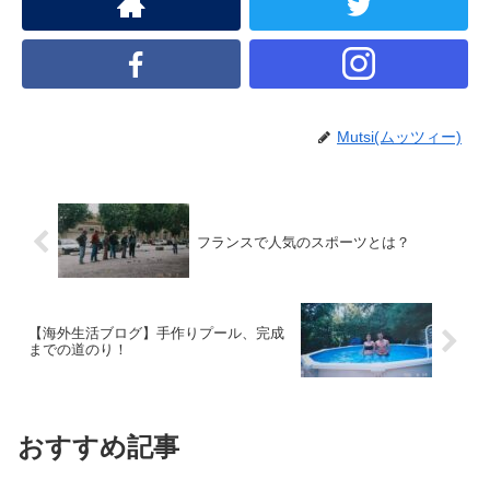
Mutsi(ムッツィー)
フランスで人気のスポーツとは？
【海外生活ブログ】手作りプール、完成
までの道のり！
おすすめ記事