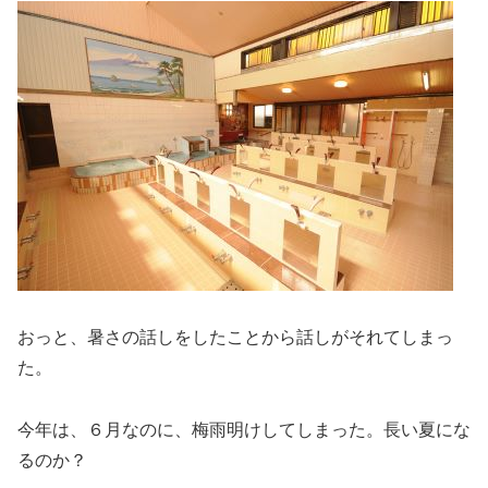
おっと、暑さの話しをしたことから話しがそれてしまっ
た。
今年は、６月なのに、梅雨明けしてしまった。長い夏にな
るのか？