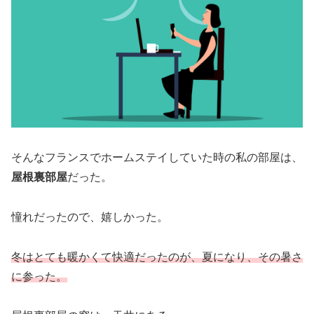
そんなフランスでホームステイしていた時の私の部屋は、
屋根裏部屋
だった。
憧れだったので、嬉しかった。
冬はとても暖かくて快適だったのが、夏になり、その暑さ
に参った。