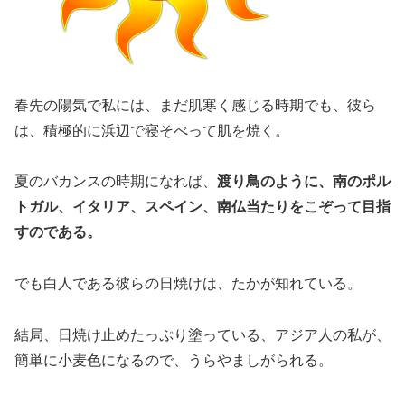
春先の陽気で私には、まだ肌寒く感じる時期でも、彼ら
は、積極的に浜辺で寝そべって肌を焼く。
夏のバカンスの時期になれば、
渡り鳥のように、南のポル
トガル、イタリア、スペイン、南仏当たりをこぞって目指
すのである。
でも白人である彼らの日焼けは、たかが知れている。
結局、日焼け止めたっぷり塗っている、アジア人の私が、
簡単に小麦色になるので、うらやましがられる。