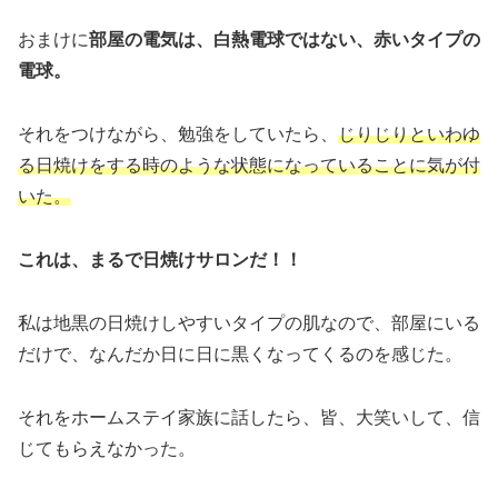
おまけに
部屋の電気は、白熱電球ではない、赤いタイプの
電球。
それをつけながら、勉強をしていたら、
じりじりといわゆ
る日焼けをする時のような状態になっていることに気が付
いた。
これは、まるで日焼けサロンだ！！
私は地黒の日焼けしやすいタイプの肌なので、部屋にいる
だけで、なんだか日に日に黒くなってくるのを感じた。
それをホームステイ家族に話したら、皆、大笑いして、信
じてもらえなかった。