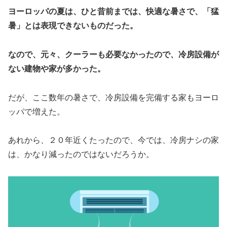
ヨーロッパの夏は、ひと昔前までは、快適な暑さで、「猛
暑」とは表現できないものだった。
なので、元々、クーラーも必要なかったので、冷房設備が
ない建物や家が多かった。
だが、ここ数年の暑さで、冷房設備を完備する家もヨーロ
ッパで増えた。
あれから、２０年近くたったので、今では、冷房ナシの家
は、かなり減ったのではないだろうか。