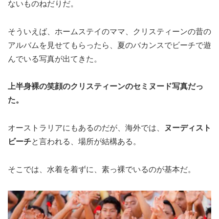
ないものねだりだ。
そういえば、ホームステイのママ、クリスティーンの昔の
アルバムを見せてもらったら、夏のバカンスでビーチで遊
んでいる写真が出てきた。
上半身裸の笑顔のクリスティーンのセミヌード写真だっ
た。
オーストラリアにもあるのだが、海外では、
ヌーディスト
ビーチ
と言われる、場所が結構ある。
そこでは、水着を着ずに、素っ裸でいるのが基本だ。