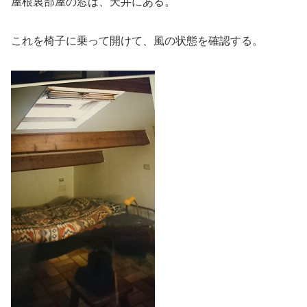
屋根裏部屋の窓は、天井にある。
これを椅子に乗って開けて、風の状態を確認する。