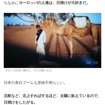
ちなみに
ヨーロッパの人達は、日焼けが大好きだ。
モロッコの日に焼けた、ラクダ使いの人。
日本の美白ブームも意味不明らしい。
北欧など、北上すればするほど、太陽に飢えているので、
日焼けをしたがる。