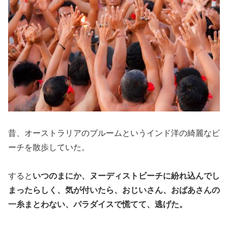
昔、オーストラリアのブルームというインド洋の綺麗なビ
ーチを散歩していた。
すると
いつのまにか、ヌーディストビーチに紛れ込んでし
まったらしく、気が付いたら、おじいさん、おばあさんの
一糸まとわない、パラダイスで慌てて、逃げた。