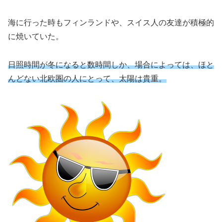
海に行った時もフィンランドや、スイス人の友達が積極的
に焼いていた。
日照時間が冬になると数時間しか、場合によっては、ほと
んどない北欧圏の人にとって、太陽は貴重。