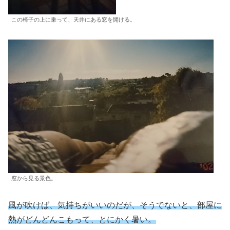
この椅子の上に乗って、天井にある窓を開ける。
窓から見る景色。
風が吹けば、気持ちがいいのだが、そうでないと、部屋に
熱がどんどんこもって、とにかく暑い。