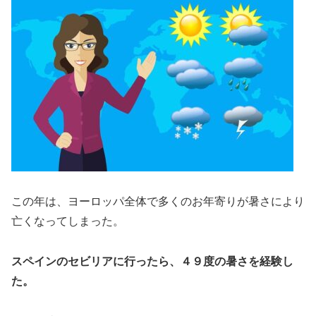
この年は、ヨーロッパ全体で多くのお年寄りが暑さにより
亡くなってしまった。
スペインのセビリアに行ったら、４９度の暑さを経験し
た。