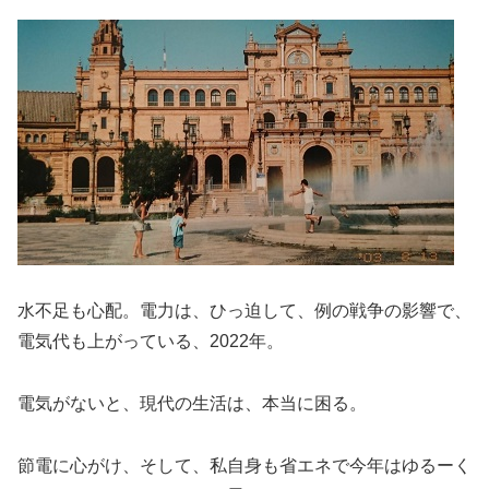
水不足も心配。電力は、ひっ迫して、例の戦争の影響で、
電気代も上がっている、2022年。
電気がないと、現代の生活は、本当に困る。
節電に心がけ、そして、私自身も省エネで今年はゆるーく