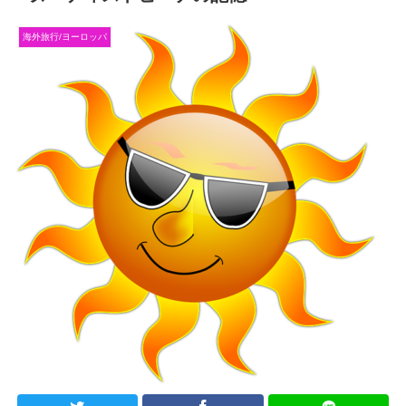
海外旅行/ヨーロッパ