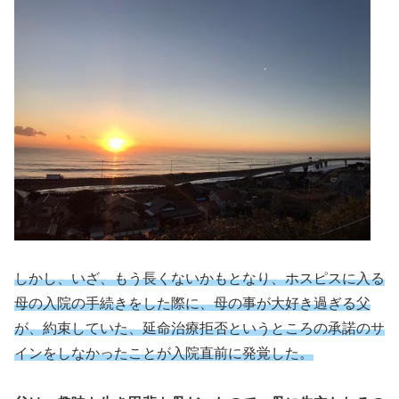
しかし、いざ、もう長くないかもとなり、ホスピスに入る
母の入院の手続きをした際に、母の事が大好き過ぎる父
が、約束していた、延命治療拒否というところの承諾のサ
インをしなかったことが入院直前に発覚した。