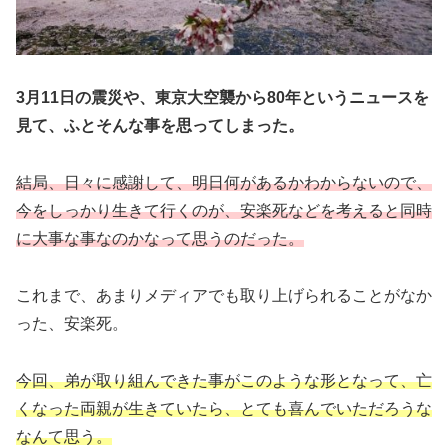
3月11日の震災や、東京大空襲から80年というニュースを
見て、ふとそんな事を思ってしまった。
結局、日々に感謝して、明日何があるかわからないので、
今をしっかり生きて行くのが、安楽死などを考えると同時
に大事な事なのかなって思うのだった。
これまで、あまりメディアでも取り上げられることがなか
った、安楽死。
今回、弟が取り組んできた事がこのような形となって、亡
くなった両親が生きていたら、とても喜んでいただろうな
なんて思う。