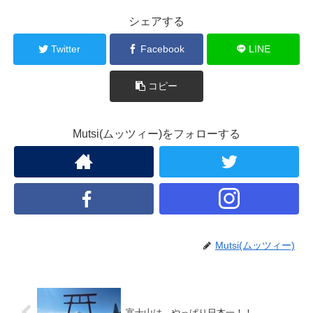
シェアする
Twitter
Facebook
LINE
コピー
Mutsi(ムッツィー)をフォローする
Mutsi(ムッツィー)
富士山は、やっぱり日本一！！