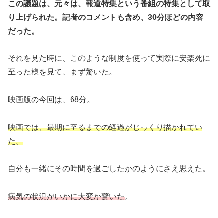
この議題は、元々は、報道特集という番組の特集として取
り上げられた。記者のコメントも含め、30分ほどの内容
だった。
それを見た時に、このような制度を使って実際に安楽死に
至った様を見て、まず驚いた。
映画版の今回は、68分。
映画では、最期に至るまでの経過がじっくり描かれてい
た。
自分も一緒にその時間を過ごしたかのようにさえ思えた。
病気の状況がいかに大変か驚いた
。