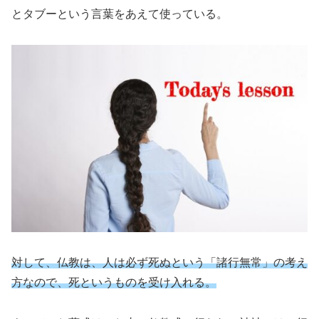
とタブーという言葉をあえて使っている。
対して、仏教は、人は必ず死ぬという「諸行無常」の考え
方なので、死というものを受け入れる。