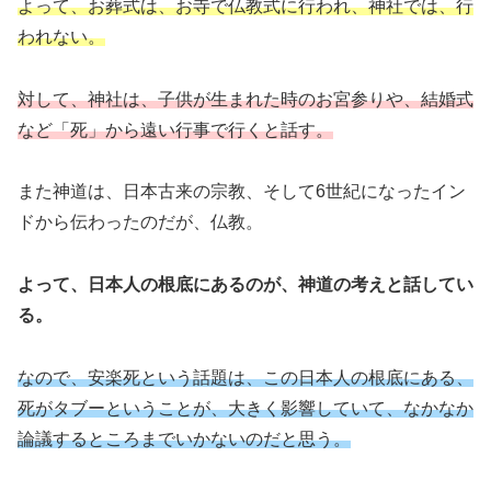
よって、お葬式は、お寺で仏教式に行われ、神社では、行
われない。
対して、神社は、子供が生まれた時のお宮参りや、結婚式
など「死」から遠い行事で行くと話す。
また神道は、日本古来の宗教、そして6世紀になったイン
ドから伝わったのだが、仏教。
よって、日本人の根底にあるのが、神道の考えと話してい
る。
なので、安楽死という話題は、この日本人の根底にある、
死がタブーということが、大きく影響していて、なかなか
論議するところまでいかないのだと思う。