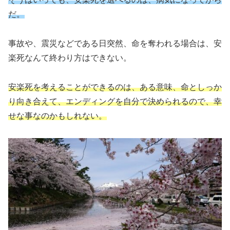
だ。
事故や、震災などである日突然、命を奪われる場合は、安
楽死なんて終わり方はできない。
安楽死を考えることができるのは、ある意味、命としっか
り向き合えて、エンディングを自分で決められるので、幸
せな事なのかもしれない。