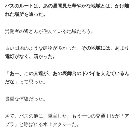
バスのルートは、あの昼間見た華やかな地域とは、かけ離
れた場所を通った。
労働者の皆さんが住んでいる地域だろう。
古い団地のような建物が多かった。
その地域には、あまり
電灯がなく、暗かった。
「
あー、この人達が、あの表舞台のドバイを支えているん
だな
」って思った。
貴重な体験だった。
さて、バスの他に、重宝した、もう一つの交通手段が「ア
ブラ」と呼ばれる水上タクシーだ。