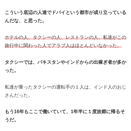
こういう底辺の人達でドバイという都市が成り立っている
んだな、と思った。
ホテルの人、タクシーの人、レストランの人、私達がこの
旅行中に関わった人でアラブ人はほとんどいなかった。
タクシーでは、パキスタンやインドからの出稼ぎ者が多か
った。
私達が乗ったタクシーの運転手の１人は、インド人のおじ
さんだった。
もう16年もここで働いていて、1年半に１度故郷に帰るそ
うだ。