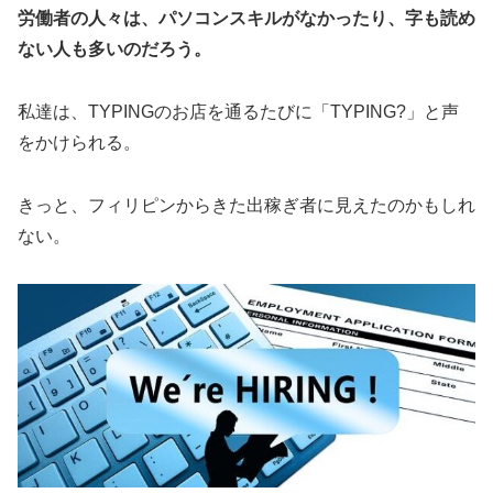
労働者の人々は、パソコンスキルがなかったり、字も読め
ない人も多いのだろう。
私達は、TYPINGのお店を通るたびに「TYPING?」と声
をかけられる。
きっと、フィリピンからきた出稼ぎ者に見えたのかもしれ
ない。