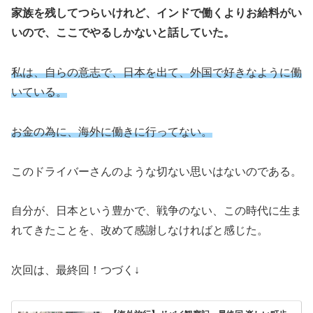
家族を残してつらいけれど、インドで働くよりお給料がい
いので、ここでやるしかないと話していた。
私は、自らの意志で、日本を出て、外国で好きなように働
いている。
お金の為に、海外に働きに行ってない。
このドライバーさんのような切ない思いはないのである。
自分が、日本という豊かで、戦争のない、この時代に生ま
れてきたことを、改めて感謝しなければと感じた。
次回は、最終回！つづく↓