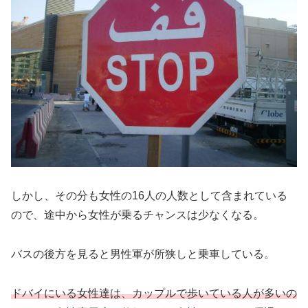
しかし、その分も女性の16人の人数として含まれている
ので、途中から女性が乗るチャンスは少なくなる。
バスの後方を見ると男性軍が所狭しと乗車している。
ドバイにいる女性達は、カップルで歩いている人が多いの