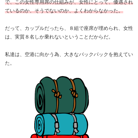
で、この女性専用席の仕組みが、女性にとって、優遇され
ているのか、そうでないのか、よくわからなかった。
だって、カップルだったら、８組で座席が埋められ、女性
は、実質８名しか乗れないということだからだ。
私達は、空港に向かう為、大きなバックパックを抱えてい
た。