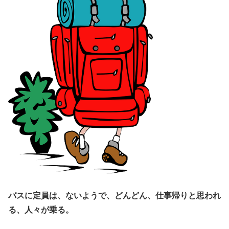
バスに定員は、ないようで、どんどん、仕事帰りと思われ
る、人々が乗る。