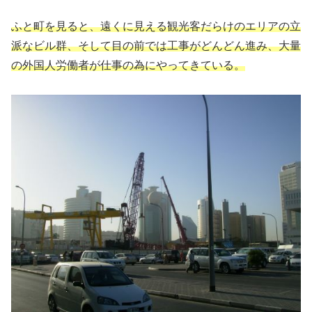
ふと町を見ると、遠くに見える観光客だらけのエリアの立
派なビル群、そして目の前では工事がどんどん進み、大量
の外国人労働者が仕事の為にやってきている。