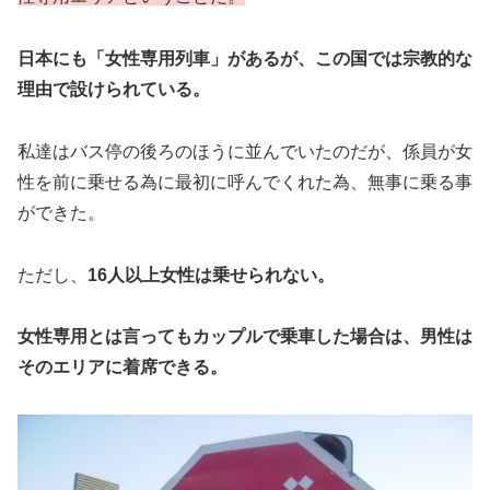
日本にも「女性専用列車」があるが、この国では宗教的な
理由で設けられている。
私達はバス停の後ろのほうに並んでいたのだが、係員が女
性を前に乗せる為に最初に呼んでくれた為、無事に乗る事
ができた。
ただし、
16人以上女性は乗せられない。
女性専用とは言ってもカップルで乗車した場合は、男性は
そのエリアに着席できる。