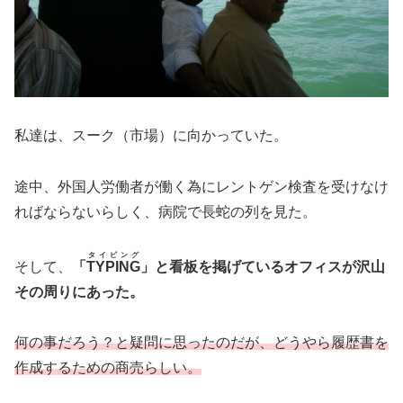
私達は、スーク（市場）に向かっていた。
途中、外国人労働者が働く為にレントゲン検査を受けなけ
ればならないらしく、病院で長蛇の列を見た。
タイピング
そして、
「
TYPING
」と看板を掲げているオフィスが沢山
その周りにあった。
何の事だろう？と疑問に思ったのだが、どうやら履歴書を
作成するための商売らしい。