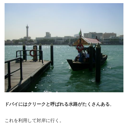
ドバイにはクリークと呼ばれる水路がたくさんある
。
これを利用して対岸に行く。