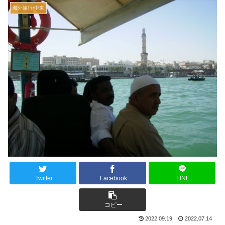
海外旅行/中東
Twitter
Facebook
LINE
コピー
2022.09.19
2022.07.14