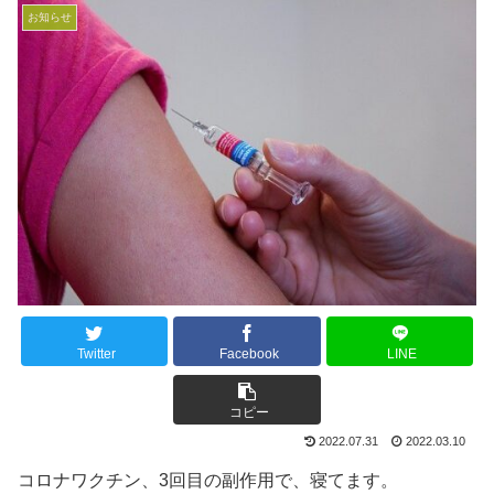
お知らせ
Twitter
Facebook
LINE
コピー
2022.07.31
2022.03.10
コロナワクチン、3回目の副作用で、寝てます。