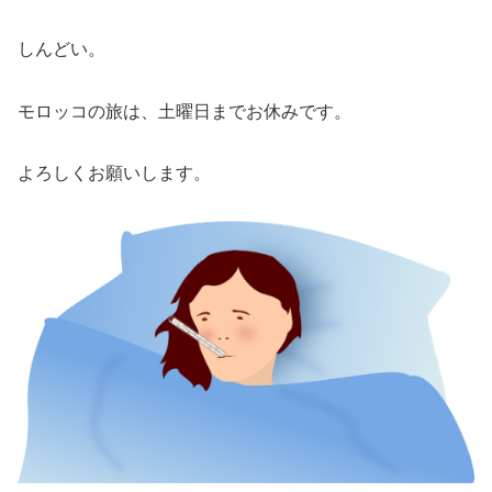
しんどい。
モロッコの旅は、土曜日までお休みです。
よろしくお願いします。