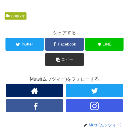
お知らせ
シェアする
Twitter
Facebook
LINE
コピー
Mutsi(ムッツィー)をフォローする
Mutsi(ムッツィー)