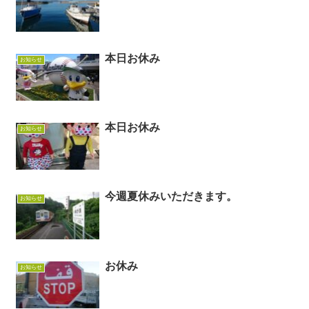
本日お休み
お知らせ
本日お休み
お知らせ
今週夏休みいただきます。
お知らせ
お休み
お知らせ