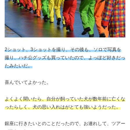
2ショット、3ショットを撮り、その後も、ソロで写真を
撮り、ハチ公グッズも買っていたので、よっぽど好きだっ
たみたいだ。
喜んでいてよかった。
よくよく聞いたら、自分が飼っていた犬が数年前に亡くな
ったらしく、犬の思い入れはがとても強いようだった。
銀座に行きたいとのことだったので、お連れして、ツアー