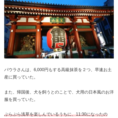
パウラさんは、6,000円もする高級抹茶を２つ、早速お土
産に買っていた。
また、帰国後、犬を飼うとのことで、犬用の日本風のお洋
服を買っていた。
ぶらぶら浅草を楽しんでいるうちに、11:30になったの