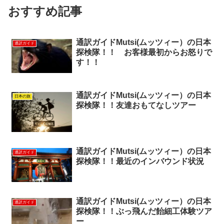
おすすめ記事
通訳ガイドMutsi(ムッツィー）の日本
通訳ガイド
探検隊！！ お客様最初からお怒りで
す！！
通訳ガイドMutsi(ムッツィー）の日本
日本の旅
探検隊！！友達おもてなしツアー
通訳ガイドMutsi(ムッツィー）の日本
通訳ガイド
探検隊！！最近のインバウンド状況
通訳ガイドMutsi(ムッツィー）の日本
通訳ガイド
探検隊！！ぶっ飛んだ飴細工体験ツア
ー