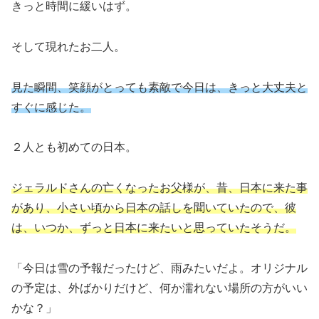
きっと時間に緩いはず。
そして現れたお二人。
見た瞬間、笑顔がとっても素敵で今日は、きっと大丈夫と
すぐに感じた。
２人とも初めての日本。
ジェラルドさんの亡くなったお父様が、昔、日本に来た事
があり、小さい頃から日本の話しを聞いていたので、彼
は、いつか、ずっと日本に来たいと思っていたそうだ。
「今日は雪の予報だったけど、雨みたいだよ。オリジナル
の予定は、外ばかりだけど、何か濡れない場所の方がいい
かな？」