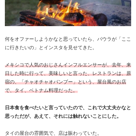
何をオファーしようかなと思っていたら、パウラが「ここ
に行きたいの」とインスタを見せてきた。
メキシコで人気のおじさんインフルエンサーが、去年、来
日した時に行って、美味しいと言った、レストランは、原
宿の、「チャオチャオバンブー」という、屋台風のお店
で、タイ、ベトナム料理だった。
日本食を食べたいと言っていたので、これで大丈夫かなと
思っただが、あえて、それには触れないことにした。
タイの屋台の雰囲気で、店は賑わっていた。