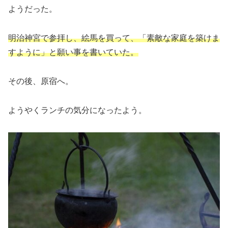
ようだった。
明治神宮で参拝し、絵馬を買って、「素敵な家庭を築けま
すように」と願い事を書いていた。
その後、原宿へ。
ようやくランチの気分になったよう。