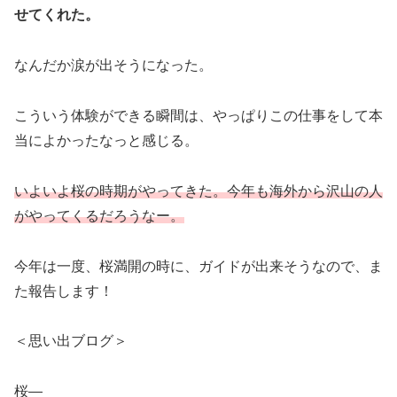
せてくれた。
なんだか涙が出そうになった。
こういう体験ができる瞬間は、やっぱりこの仕事をして本
当によかったなっと感じる。
いよいよ桜の時期がやってきた。今年も海外から沢山の人
がやってくるだろう
なー
。
今年は一度、桜満開の時に、ガイドが出来そうなので、ま
た報告します！
＜思い出ブログ＞
桜―