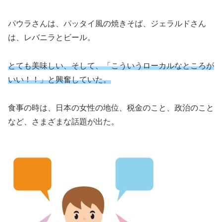
パウラさんは、パッタイ風の焼きそば、ジェラルドさん
は、レバニラとビール。
とても美味しい、そして、「こういうローカルなところが
いい！！」と興奮していた。
食事の時は、日本の女性の地位、税金のこと、政治のこと
など、さまざまな話題が出た。