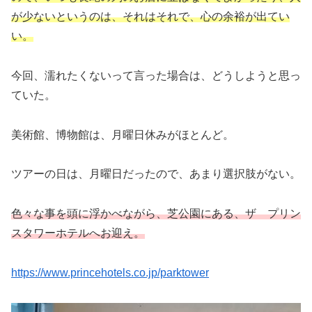
が少ないというのは、それはそれで、心の余裕が出てい
い。
今回、濡れたくないって言った場合は、どうしようと思っ
ていた。
美術館、博物館は、月曜日休みがほとんど。
ツアーの日は、月曜日だったので、あまり選択肢がない。
色々な事を頭に浮かべながら、芝公園にある、ザ プリン
スタワーホテルへお迎え。
https://www.princehotels.co.jp/parktower