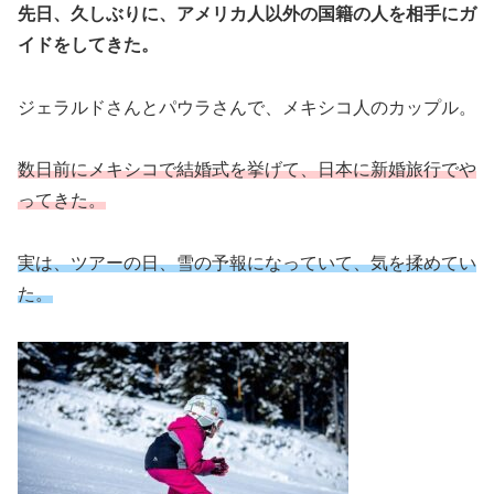
先日、久しぶりに、アメリカ人以外の国籍の人を相手にガ
イドをしてきた。
ジェラルドさんとパウラさんで、メキシコ人のカップル。
数日前にメキシコで結婚式を挙げて、日本に新婚旅行でや
ってきた。
実は、ツアーの日、雪の予報になっていて、気を揉めてい
た。