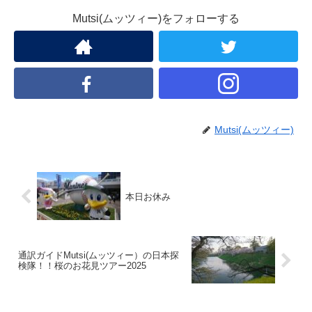
Mutsi(ムッツィー)をフォローする
Mutsi(ムッツィー)
本日お休み
通訳ガイドMutsi(ムッツィー）の日本探
検隊！！桜のお花見ツアー2025