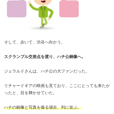
そして、歩いて、渋谷へ向かう。
スクランブル交差点を渡り、ハチ公銅像へ。
ジェラルドさんは、ハチ公の大ファンだった。
リチャードギアの映画も見ており、ここにとっても来たか
ったと、目を輝かせていた。
ハチの銅像と写真を撮る場合、列に並ぶ。