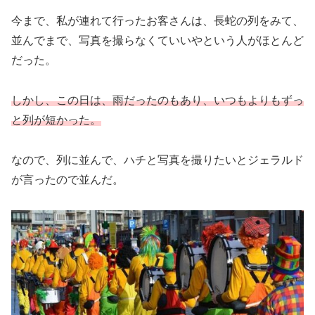
今まで、私が連れて行ったお客さんは、長蛇の列をみて、
並んでまで、写真を撮らなくていいやという人がほとんど
だった。
しかし、この日は、雨だったのもあり、いつもよりもずっ
と列が短かった。
なので、列に並んで、ハチと写真を撮りたいとジェラルド
が言ったので並んだ。