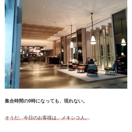
集合時間の9時になっても、現れない。
そうだ、今日のお客様は、メキシコ人。