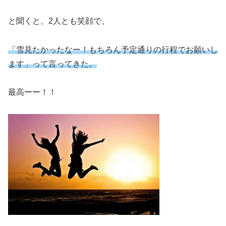
と聞くと、2人とも笑顔で、
「雪見たかったなー！もちろん予定通りの行程でお願いし
ます」って言ってきた。
最高ーー！！