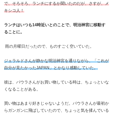
で、そろそろ、ランチにするか聞いたのだが、さすが、メ
キシコ人！
ランチはいつも14時近いとのことで、明治神宮に移動す
ることに。
雨の月曜日だったので、ものすごく空いていた。
ジェラルドさんが静かな明治神宮を通りながら、「これが
自分が見たかったJAPAN」とかなり感動していた。
彼は、パウラさんがお買い物している時は、ちょっといな
くなることがある。
買い物はあまり好きじゃないようだ。パウラさんが最初か
らガンガンに飛ばしていたので、ちょっと気を揉んでいる