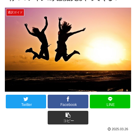
通訳ガイド
Twitter
Facebook
LINE
コピー
2025.03.26