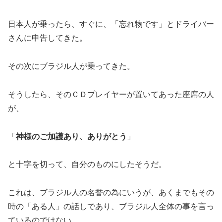
日本人が乗ったら、すぐに、「忘れ物です」とドライバー
さんに申告してきた。
その次にブラジル人が乗ってきた。
そうしたら、そのＣＤプレイヤーが置いてあった座席の人
が、
「
神様のご加護あり、ありがとう
」
と十字を切って、自分のものにしたそうだ。
これは、ブラジル人の名誉の為にいうが、あくまでもその
時の「ある人」の話しであり、ブラジル人全体の事を言っ
ているのではない。