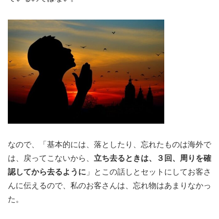
なので、「基本的には、落としたり、忘れたものは海外で
は、戻ってこないから、
立ち去るときは、３回、周りを確
認してから去るように
」とこの話しとセットにしてお客さ
んに伝えるので、私のお客さんは、忘れ物はあまりなかっ
た。