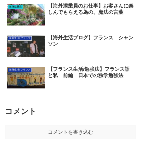
【海外添乗員のお仕事】お客さんに楽
海外添乗員
しんでもらえる為の、魔法の言葉
【海外生活ブログ】フランス シャン
海外生活/ フランス
ソン
【フランス生活/勉強法】フランス語
海外生活/ フランス
と私 前編 日本での独学勉強法
コメント
コメントを書き込む