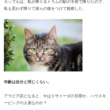
カップルは、私が降りるトラムの駅の手前で降りたので、
私も思わず降りて彼らの後をつけて観察した。
年齢は自分と同じくらい。
アラビア語となると、やはりサイーダの旦那か、ハウスキ
ーピングの人達なのか？