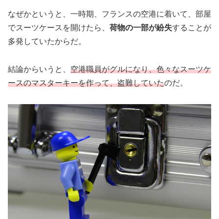
なぜかというと、一時期、フランスの空港に着いて、部屋
でスーツケースを開けたら、
荷物の一部が紛失
することが
多発していたからだ。
結論からいうと、
空港職員がグルになり、色々なスーツケ
ースのマスターキーを作って、盗難していた
のだ。