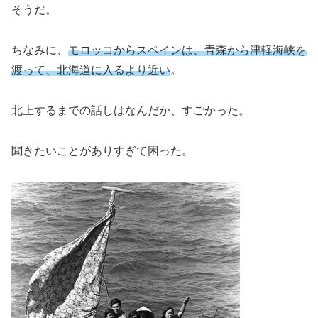
そうだ。
ちなみに、
モロッコからスペインは、青森から津軽海峡を
渡って、北海道に入るより近い
。
北上するまでの話しはなんだか、すごかった。
聞きたいことがありすぎて困った。