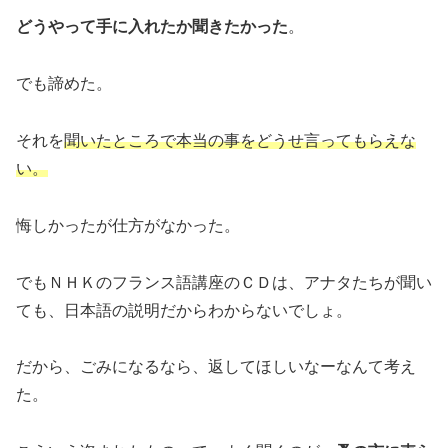
どうやって手に入れたか聞きたかった
。
でも諦めた。
それを
聞いたところで本当の事をどうせ言ってもらえな
い。
悔しかったが仕方がなかった。
でもＮＨＫのフランス語講座のＣＤは、アナタたちが聞い
ても、日本語の説明だからわからないでしょ。
だから、ごみになるなら、返してほしいなーなんて考え
た。