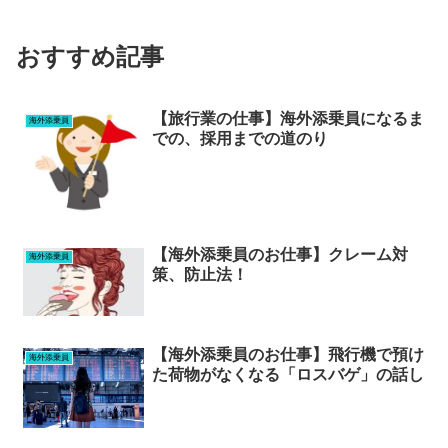
おすすめ記事
【旅行業の仕事】海外添乗員になるま
海外添乗員
での、採用までの道のり
【海外添乗員のお仕事】クレーム対
海外添乗員
策、防止法！
【海外添乗員のお仕事】飛行機で預け
海外添乗員
た荷物がなくなる「ロスバゲ」の話し