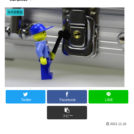
海外添乗員
Twitter
Facebook
LINE
コピー
2021.11.16