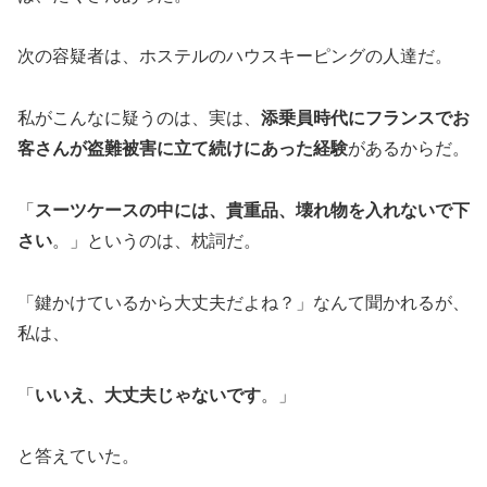
次の容疑者は、ホステルのハウスキーピングの人達だ。
私がこんなに疑うのは、実は、
添乗員時代にフランスでお
客さんが盗難被害に立て続けにあった経験
があるからだ。
「
スーツケースの中には、貴重品、壊れ物を入れないで下
さい
。」というのは、枕詞だ。
「鍵かけているから大丈夫だよね？」なんて聞かれるが、
私は、
「
いいえ、大丈夫じゃないです
。」
と答えていた。