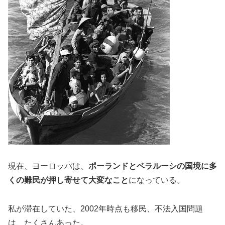
現在、ヨーロッパは、
ポーランドとベラルーシの国境に多
くの難民が押し寄せて大変なこと
になっている。
私が滞在していた、2002年時点も移民、不法入国問題
は、たくさんあった。