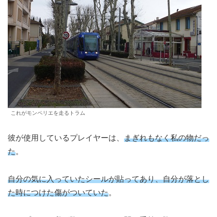
これがモンペリエを走るトラム
彼が使用しているプレイヤーは、
まぎれもなく私の物だっ
た
。
自分の気に入っていたシールが貼ってあり、自分が落とし
た時につけた傷がついていた
。