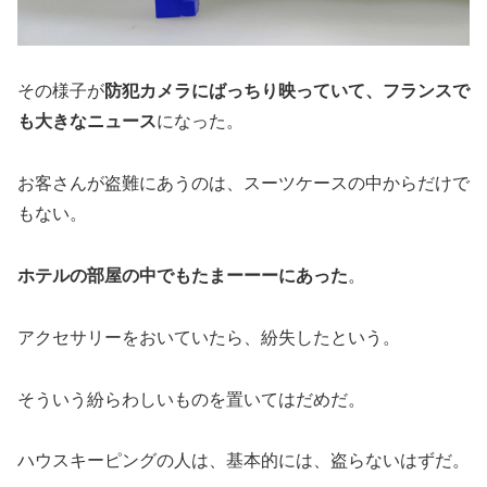
その様子が
防犯カメラにばっちり映っていて、フランスで
も大きなニュース
になった。
お客さんが盗難にあうのは、スーツケースの中からだけで
もない。
ホテルの部屋の中でもたまーーーにあった
。
アクセサリーをおいていたら、紛失したという。
そういう紛らわしいものを置いてはだめだ。
ハウスキーピングの人は、基本的には、盗らないはずだ。