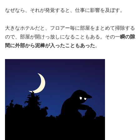
なぜなら、それが発覚すると、仕事に影響を及ぼす。
大きなホテルだと、フロアー毎に部屋をまとめて掃除する
ので、部屋が開けっ放しになることもある。その一
瞬の隙
間に外部から泥棒が入ったこともあった
。